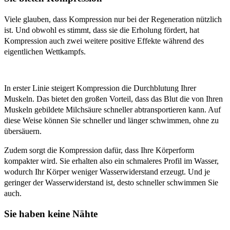
Viele glauben, dass Kompression nur bei der Regeneration nützlich
ist. Und obwohl es stimmt, dass sie die Erholung fördert, hat
Kompression auch zwei weitere positive Effekte während des
eigentlichen Wettkampfs.
In erster Linie steigert Kompression die Durchblutung Ihrer
Muskeln. Das bietet den großen Vorteil, dass das Blut die von Ihren
Muskeln gebildete Milchsäure schneller abtransportieren kann. Auf
diese Weise können Sie schneller und länger schwimmen, ohne zu
übersäuern.
Zudem sorgt die Kompression dafür, dass Ihre Körperform
kompakter wird. Sie erhalten also ein schmaleres Profil im Wasser,
wodurch Ihr Körper weniger Wasserwiderstand erzeugt. Und je
geringer der Wasserwiderstand ist, desto schneller schwimmen Sie
auch.
Sie haben keine Nähte