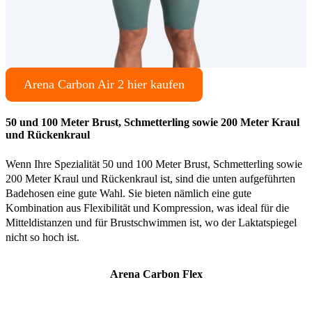
Arena Carbon Air 2 hier kaufen
50 und 100 Meter Brust, Schmetterling sowie 200 Meter Kraul
und Rückenkraul
Wenn Ihre Spezialität 50 und 100 Meter Brust, Schmetterling sowie
200 Meter Kraul und Rückenkraul ist, sind die unten aufgeführten
Badehosen eine gute Wahl. Sie bieten nämlich eine gute
Kombination aus Flexibilität und Kompression, was ideal für die
Mitteldistanzen und für Brustschwimmen ist, wo der Laktatspiegel
nicht so hoch ist.
Arena Carbon Flex