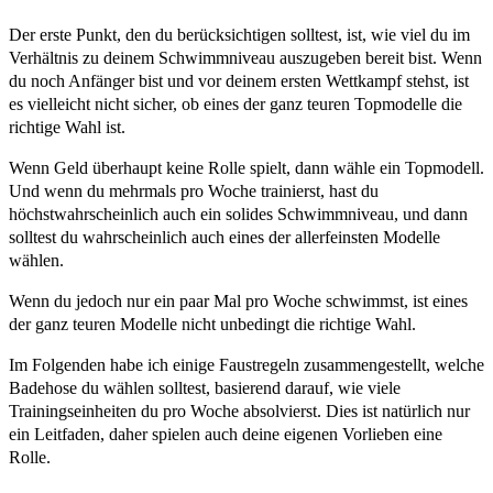
Der erste Punkt, den du berücksichtigen solltest, ist, wie viel du im
Verhältnis zu deinem Schwimmniveau auszugeben bereit bist. Wenn
du noch Anfänger bist und vor deinem ersten Wettkampf stehst, ist
es vielleicht nicht sicher, ob eines der ganz teuren Topmodelle die
richtige Wahl ist.
Wenn Geld überhaupt keine Rolle spielt, dann wähle ein Topmodell.
Und wenn du mehrmals pro Woche trainierst, hast du
höchstwahrscheinlich auch ein solides Schwimmniveau, und dann
solltest du wahrscheinlich auch eines der allerfeinsten Modelle
wählen.
Wenn du jedoch nur ein paar Mal pro Woche schwimmst, ist eines
der ganz teuren Modelle nicht unbedingt die richtige Wahl.
Im Folgenden habe ich einige Faustregeln zusammengestellt, welche
Badehose du wählen solltest, basierend darauf, wie viele
Trainingseinheiten du pro Woche absolvierst. Dies ist natürlich nur
ein Leitfaden, daher spielen auch deine eigenen Vorlieben eine
Rolle.