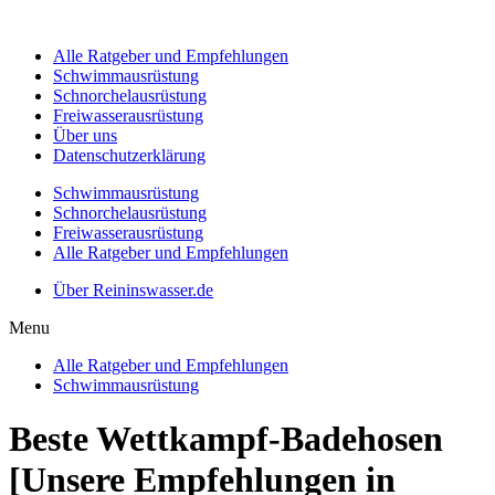
Alle Ratgeber und Empfehlungen
Schwimmausrüstung
Schnorchelausrüstung
Freiwasserausrüstung
Über uns
Datenschutzerklärung
Schwimmausrüstung
Schnorchelausrüstung
Freiwasserausrüstung
Alle Ratgeber und Empfehlungen
Über Reininswasser.de
Menu
Alle Ratgeber und Empfehlungen
Schwimmausrüstung
Beste Wettkampf-Badehosen
[Unsere Empfehlungen in