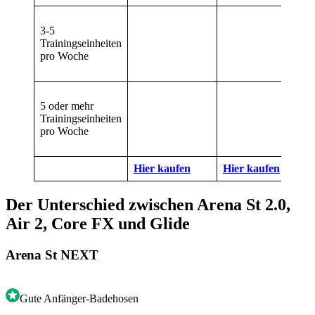
3-5
Trainingseinheiten
pro Woche
5 oder mehr
Trainingseinheiten
pro Woche
Hier kaufen
Hier kaufen
Der Unterschied zwischen Arena St 2.0,
Air 2, Core FX und Glide
Arena St NEXT
Gute Anfänger-Badehosen