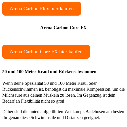
Arena Carbon Flex hier kaufen
Arena Carbon Core FX
Arena Carbon Core FX hier kaufen
50 und 100 Meter Kraul und Rückenschwimmen
Wenn deine Spezialität 50 und 100 Meter Kraul oder
Rückenschwimmen ist, benötigst du maximale Kompression, um die
Milchsäure aus deinen Muskeln zu lösen. Im Gegenzug ist dein
Bedarf an Flexibilität nicht so groß.
Daher sind die unten aufgeführten Wettkampf-Badehosen am besten
für genau diese Schwimmstile und Distanzen geeignet.