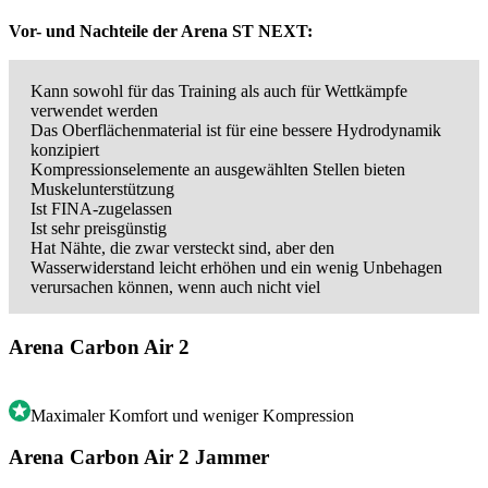
Vor- und Nachteile der Arena ST NEXT:
Kann sowohl für das Training als auch für Wettkämpfe
verwendet werden
Das Oberflächenmaterial ist für eine bessere Hydrodynamik
konzipiert
Kompressionselemente an ausgewählten Stellen bieten
Muskelunterstützung
Ist FINA-zugelassen
Ist sehr preisgünstig
Hat Nähte, die zwar versteckt sind, aber den
Wasserwiderstand leicht erhöhen und ein wenig Unbehagen
verursachen können, wenn auch nicht viel
Arena Carbon Air 2
Maximaler Komfort und weniger Kompression
Arena Carbon Air 2 Jammer