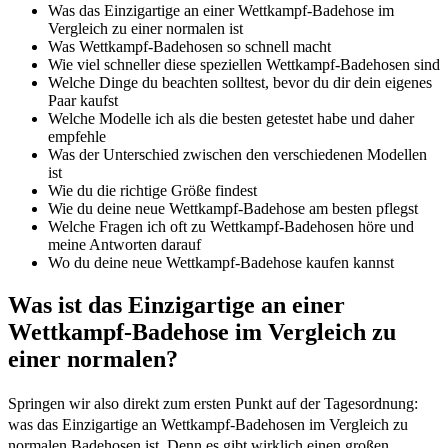
Was das Einzigartige an einer Wettkampf-Badehose im
Vergleich zu einer normalen ist
Was Wettkampf-Badehosen so schnell macht
Wie viel schneller diese speziellen Wettkampf-Badehosen sind
Welche Dinge du beachten solltest, bevor du dir dein eigenes
Paar kaufst
Welche Modelle ich als die besten getestet habe und daher
empfehle
Was der Unterschied zwischen den verschiedenen Modellen
ist
Wie du die richtige Größe findest
Wie du deine neue Wettkampf-Badehose am besten pflegst
Welche Fragen ich oft zu Wettkampf-Badehosen höre und
meine Antworten darauf
Wo du deine neue Wettkampf-Badehose kaufen kannst
Was ist das Einzigartige an einer
Wettkampf-Badehose im Vergleich zu
einer normalen?
Springen wir also direkt zum ersten Punkt auf der Tagesordnung:
was das Einzigartige an Wettkampf-Badehosen im Vergleich zu
normalen Badehosen ist. Denn es gibt wirklich einen großen