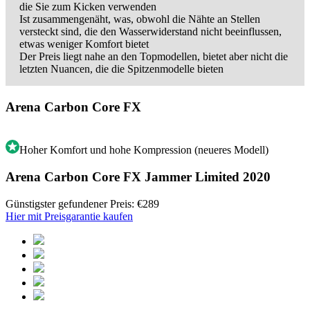
die Sie zum Kicken verwenden
Ist zusammengenäht, was, obwohl die Nähte an Stellen
versteckt sind, die den Wasserwiderstand nicht beeinflussen,
etwas weniger Komfort bietet
Der Preis liegt nahe an den Topmodellen, bietet aber nicht die
letzten Nuancen, die die Spitzenmodelle bieten
Arena Carbon Core FX
Hoher Komfort und hohe Kompression (neueres Modell)
Arena Carbon Core FX Jammer Limited 2020
Günstigster gefundener Preis: €289
Hier mit Preisgarantie kaufen