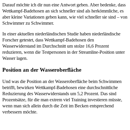
Darauf möchte ich dir nun eine Antwort geben. Aber bedenke, dass
Wettkampf-Badehosen an sich schneller sind als herkömmliche, es
aber kleine Variationen geben kann, wie viel schneller sie sind – von
Schwimmer zu Schwimmer.
In einer aktuellen niederländischen Studie haben niederländische
Forscher getestet, dass Wettkampf-Badehosen den
Wasserwiderstand im Durchschnitt um stolze 16,6 Prozent
reduzieren, wenn die Testpersonen in der Streamline-Position unter
Wasser lagen.
Position an der Wasseroberfläche
Und was die Position an der Wasseroberfläche beim Schwimmen
betrifft, bewirken Wettkampf-Badehosen eine durchschnittliche
Reduzierung des Wasserwiderstands um 5,2 Prozent. Das sind
Prozentsätze, für die man extrem viel Training investieren müsste,
wenn man sich allein durch die Zeit im Becken entsprechend
verbessern möchte.