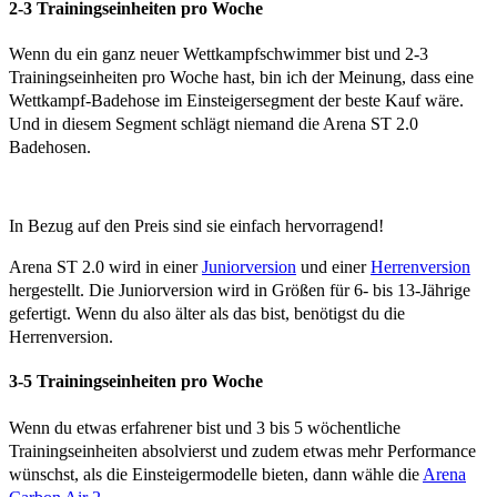
2-3 Trainingseinheiten pro Woche
Wenn du ein ganz neuer Wettkampfschwimmer bist und 2-3
Trainingseinheiten pro Woche hast, bin ich der Meinung, dass eine
Wettkampf-Badehose im Einsteigersegment der beste Kauf wäre.
Und in diesem Segment schlägt niemand die Arena ST 2.0
Badehosen.
In Bezug auf den Preis sind sie einfach hervorragend!
Arena ST 2.0 wird in einer
Juniorversion
und einer
Herrenversion
hergestellt. Die Juniorversion wird in Größen für 6- bis 13-Jährige
gefertigt. Wenn du also älter als das bist, benötigst du die
Herrenversion.
3-5 Trainingseinheiten pro Woche
Wenn du etwas erfahrener bist und 3 bis 5 wöchentliche
Trainingseinheiten absolvierst und zudem etwas mehr Performance
wünschst, als die Einsteigermodelle bieten, dann wähle die
Arena