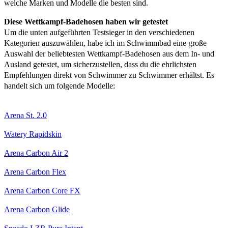
welche Marken und Modelle die besten sind.
Diese Wettkampf-Badehosen haben wir getestet
Um die unten aufgeführten Testsieger in den verschiedenen
Kategorien auszuwählen, habe ich im Schwimmbad eine große
Auswahl der beliebtesten Wettkampf-Badehosen aus dem In- und
Ausland getestet, um sicherzustellen, dass du die ehrlichsten
Empfehlungen direkt von Schwimmer zu Schwimmer erhältst. Es
handelt sich um folgende Modelle:
Arena St. 2.0
Watery Rapidskin
Arena Carbon Air 2
Arena Carbon Flex
Arena Carbon Core FX
Arena Carbon Glide