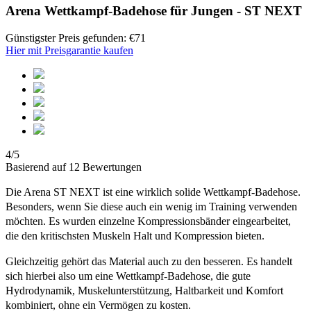
Arena Wettkampf-Badehose für Jungen - ST NEXT
Günstigster Preis gefunden: €71
Hier mit Preisgarantie kaufen
4/5
Basierend auf 12 Bewertungen
Die Arena ST NEXT ist eine wirklich solide Wettkampf-Badehose.
Besonders, wenn Sie diese auch ein wenig im Training verwenden
möchten. Es wurden einzelne Kompressionsbänder eingearbeitet,
die den kritischsten Muskeln Halt und Kompression bieten.
Gleichzeitig gehört das Material auch zu den besseren. Es handelt
sich hierbei also um eine Wettkampf-Badehose, die gute
Hydrodynamik, Muskelunterstützung, Haltbarkeit und Komfort
kombiniert, ohne ein Vermögen zu kosten.