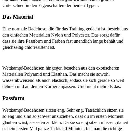
Unterschied in den Eigenschaften der beiden Typen.
Das Material
Eine normale Badehose, die für das Training gedacht ist, besteht aus
den einfachen Materialien Nylon und Polyester. Das sorgt dafür,
dass sie ihre Passform und Farben fast unendlich lange behält und
gleichzeitig chlorresistent ist.
Wettkampf-Badehosen hingegen bestehen aus den exotischeren
Materialien Polyamid und Elasthan. Das macht sie sowohl
wasserabweisend als auch elastisch, sodass sie sich gerade so weit
dehnen und an deinen Körper anpassen. Und nicht mehr als das.
Passform
Wettkampf-Badehosen sitzen eng. Sehr eng. Tatsächlich sitzen sie
so eng und sind so schwer anzuziehen, dass du im ersten Moment
glauben wirst, sie seien zu klein. Da sie so eng sitzen müssen, dauert
es beim ersten Mal ganze 15 bis 20 Minuten, bis man die richtige