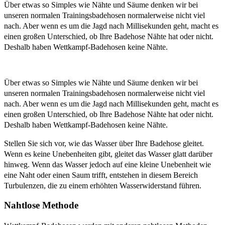
Über etwas so Simples wie Nähte und Säume denken wir bei
unseren normalen Trainingsbadehosen normalerweise nicht viel
nach. Aber wenn es um die Jagd nach Millisekunden geht, macht es
einen großen Unterschied, ob Ihre Badehose Nähte hat oder nicht.
Deshalb haben Wettkampf-Badehosen keine Nähte.
Über etwas so Simples wie Nähte und Säume denken wir bei
unseren normalen Trainingsbadehosen normalerweise nicht viel
nach. Aber wenn es um die Jagd nach Millisekunden geht, macht es
einen großen Unterschied, ob Ihre Badehose Nähte hat oder nicht.
Deshalb haben Wettkampf-Badehosen keine Nähte.
Stellen Sie sich vor, wie das Wasser über Ihre Badehose gleitet.
Wenn es keine Unebenheiten gibt, gleitet das Wasser glatt darüber
hinweg. Wenn das Wasser jedoch auf eine kleine Unebenheit wie
eine Naht oder einen Saum trifft, entstehen in diesem Bereich
Turbulenzen, die zu einem erhöhten Wasserwiderstand führen.
Nahtlose Methode