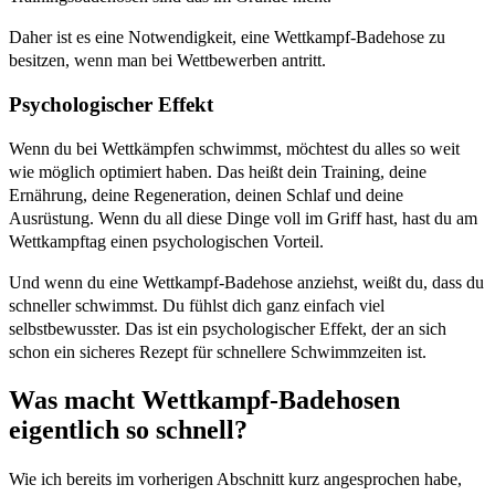
Daher ist es eine Notwendigkeit, eine Wettkampf-Badehose zu
besitzen, wenn man bei Wettbewerben antritt.
Psychologischer Effekt
Wenn du bei Wettkämpfen schwimmst, möchtest du alles so weit
wie möglich optimiert haben. Das heißt dein Training, deine
Ernährung, deine Regeneration, deinen Schlaf und deine
Ausrüstung. Wenn du all diese Dinge voll im Griff hast, hast du am
Wettkampftag einen psychologischen Vorteil.
Und wenn du eine Wettkampf-Badehose anziehst, weißt du, dass du
schneller schwimmst. Du fühlst dich ganz einfach viel
selbstbewusster. Das ist ein psychologischer Effekt, der an sich
schon ein sicheres Rezept für schnellere Schwimmzeiten ist.
Was macht Wettkampf-Badehosen
eigentlich so schnell?
Wie ich bereits im vorherigen Abschnitt kurz angesprochen habe,