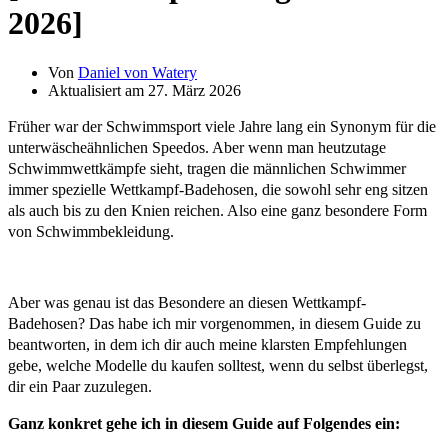
2026]
Von
Daniel von Watery
Aktualisiert am 27. März 2026
Früher war der Schwimmsport viele Jahre lang ein Synonym für die
unterwäscheähnlichen Speedos. Aber wenn man heutzutage
Schwimmwettkämpfe sieht, tragen die männlichen Schwimmer
immer spezielle Wettkampf-Badehosen, die sowohl sehr eng sitzen
als auch bis zu den Knien reichen. Also eine ganz besondere Form
von Schwimmbekleidung.
Aber was genau ist das Besondere an diesen Wettkampf-
Badehosen? Das habe ich mir vorgenommen, in diesem Guide zu
beantworten, in dem ich dir auch meine klarsten Empfehlungen
gebe, welche Modelle du kaufen solltest, wenn du selbst überlegst,
dir ein Paar zuzulegen.
Ganz konkret gehe ich in diesem Guide auf Folgendes ein: