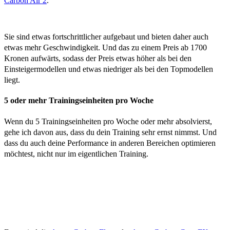
Carbon Air 2
.
Sie sind etwas fortschrittlicher aufgebaut und bieten daher auch
etwas mehr Geschwindigkeit. Und das zu einem Preis ab 1700
Kronen aufwärts, sodass der Preis etwas höher als bei den
Einsteigermodellen und etwas niedriger als bei den Topmodellen
liegt.
5 oder mehr Trainingseinheiten pro Woche
Wenn du 5 Trainingseinheiten pro Woche oder mehr absolvierst,
gehe ich davon aus, dass du dein Training sehr ernst nimmst. Und
dass du auch deine Performance in anderen Bereichen optimieren
möchtest, nicht nur im eigentlichen Training.