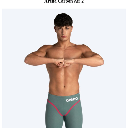
Arena Carbon Air 2