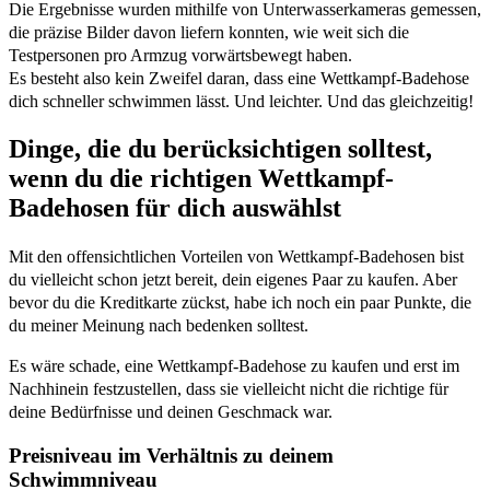
Die Ergebnisse wurden mithilfe von Unterwasserkameras gemessen,
die präzise Bilder davon liefern konnten, wie weit sich die
Testpersonen pro Armzug vorwärtsbewegt haben.
Es besteht also kein Zweifel daran, dass eine Wettkampf-Badehose
dich schneller schwimmen lässt. Und leichter. Und das gleichzeitig!
Dinge, die du berücksichtigen solltest,
wenn du die richtigen Wettkampf-
Badehosen für dich auswählst
Mit den offensichtlichen Vorteilen von Wettkampf-Badehosen bist
du vielleicht schon jetzt bereit, dein eigenes Paar zu kaufen. Aber
bevor du die Kreditkarte zückst, habe ich noch ein paar Punkte, die
du meiner Meinung nach bedenken solltest.
Es wäre schade, eine Wettkampf-Badehose zu kaufen und erst im
Nachhinein festzustellen, dass sie vielleicht nicht die richtige für
deine Bedürfnisse und deinen Geschmack war.
Preisniveau im Verhältnis zu deinem
Schwimmniveau