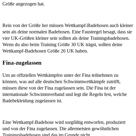
Größe angezogen hat.
Rein von der Größe her müssen Wettkampf-Badehosen auch kleiner
sein als deine normalen Badehosen. Eine Faustregel besagt, dass sie
vier UK-Größen kleiner sein sollten als deine Trainingsbadehosen.
Wenn du also beim Training Größe 30 UK trägst, sollten deine
Wettkampf-Badehosen Größe 26 UK haben.
Fina-zugelassen
Um an offiziellen Wettkämpfen unter der Fina teilnehmen zu
können, was auf alle deutschen Schwimmwettkämpfe zutrifft,
müssen diese von der Fina zugelassen sein. Die Fina ist der
internationale Schwimmverband und legt die Regeln fest, welche
Badebekleidung zugelassen ist.
Eine Wettkampf-Badehose wird sorgfältig entworfen, produziert
und von der Fina zugelassen. Die allermeisten gewöhnlichen
Trainingsbadehosen sind das im Grunde nicht.