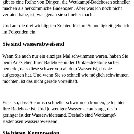
gibt es eine Reihe von Dingen, die Wettkampf-Badehosen schneller
machen als herkömmliche Badehosen. Aber was ich noch nicht
verraten habe, ist, was genau sie schneller macht.
Und auf die drei wichtigsten Zutaten für ihre Schnelligkeit gehe ich
im Folgenden ein.
Sie sind wasserabweisend
Wenn Sie auch nur ein einziges Mal schwimmen waren, haben Sie
beim Ausziehen Ihrer Badehose in der Umkleidekabine sicher
bemerkt, dass diese schwer von all dem Wasser ist, das sie
aufgesogen hat. Und wenn Sie so schnell wie möglich schwimmen
möchten, ist das nicht gerade vorteilhaft.
Es ist so, dass Sie umso schneller schwimmen können, je leichter
Ihre Badehose ist. Und je weniger Wasser sie aufsaugt, desto
geringer ist der Wasserwiderstand. Deshalb sind Wettkampf-
Badehosen wasserabweisend.
Sie bieten Kompression