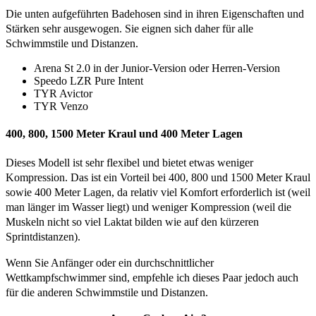
Die unten aufgeführten Badehosen sind in ihren Eigenschaften und
Stärken sehr ausgewogen. Sie eignen sich daher für alle
Schwimmstile und Distanzen.
Arena St 2.0 in der Junior-Version oder Herren-Version
Speedo LZR Pure Intent
TYR Avictor
TYR Venzo
400, 800, 1500 Meter Kraul und 400 Meter Lagen
Dieses Modell ist sehr flexibel und bietet etwas weniger
Kompression. Das ist ein Vorteil bei 400, 800 und 1500 Meter Kraul
sowie 400 Meter Lagen, da relativ viel Komfort erforderlich ist (weil
man länger im Wasser liegt) und weniger Kompression (weil die
Muskeln nicht so viel Laktat bilden wie auf den kürzeren
Sprintdistanzen).
Wenn Sie Anfänger oder ein durchschnittlicher
Wettkampfschwimmer sind, empfehle ich dieses Paar jedoch auch
für die anderen Schwimmstile und Distanzen.