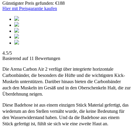
Günstigster Preis gefunden: €188
Hier mit Preisgarantie kaufen
4.5/5
Basierend auf 11 Bewertungen
Die Arena Carbon Air 2 verfügt über integrierte horizontale
Carbonbänder, die besonders die Hüfte und die wichtigsten Kick-
Muskeln unterstützen. Darüber hinaus bieten die Carbonbänder
auch den Muskeln im Gesäß und in den Oberschenkeln Halt, die zur
Überdehnung neigen.
Diese Badehose ist aus einem einzigen Stück Material gefertigt, das
wiederum an den Stellen vernäht wurde, die keine Bedeutung für
den Wasserwiderstand haben. Und da die Badehose aus einem
Stück gefertigt ist, fühlt sie sich wie eine zweite Haut an.