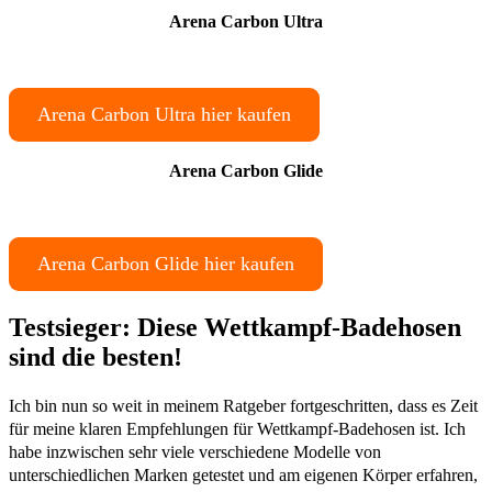
Arena Carbon Ultra
Arena Carbon Ultra hier kaufen
Arena Carbon Glide
Arena Carbon Glide hier kaufen
Testsieger: Diese Wettkampf-Badehosen
sind die besten!
Ich bin nun so weit in meinem Ratgeber fortgeschritten, dass es Zeit
für meine klaren Empfehlungen für Wettkampf-Badehosen ist. Ich
habe inzwischen sehr viele verschiedene Modelle von
unterschiedlichen Marken getestet und am eigenen Körper erfahren,