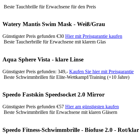
Beste Tauchbrille für Erwachsene für den Preis
Watery Mantis Swim Mask - Weiß/Grau
Günstigster Preis gefunden €30
Hier mit Preisgarantie kaufen
Beste Taucherbrille für Erwachsene mit klarem Glas
Aqua Sphere Vista - klare Linse
Günstigster Preis gefunden: 349,-
Kaufen Sie hier mit Preisgarantie
Beste Schwimmbrillen für Elite-Wettkampf/Training (+10 Jahre)
Speedo Fastskin Speedsocket 2.0 Mirror
Günstigster Preis gefunden €57
Hier am günstigsten kaufen
Beste Schwimmbrillen für Erwachsene mit klaren Gläsern
Speedo Fitness-Schwimmbrille - Biofuse 2.0 - Rot/klar