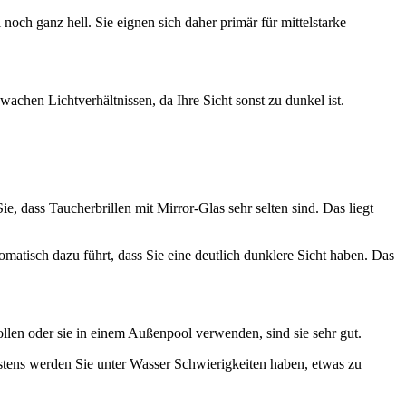
noch ganz hell. Sie eignen sich daher primär für mittelstarke
wachen Lichtverhältnissen, da Ihre Sicht sonst zu dunkel ist.
e, dass Taucherbrillen mit Mirror-Glas sehr selten sind. Das liegt
tomatisch dazu führt, dass Sie eine deutlich dunklere Sicht haben. Das
llen oder sie in einem Außenpool verwenden, sind sie sehr gut.
eistens werden Sie unter Wasser Schwierigkeiten haben, etwas zu