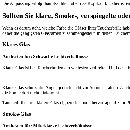
Die Anpassung erfolgt hauptsächlich über das Kopfband. Daher ist ein
Sollten Sie klare, Smoke-, verspiegelte od
Wenn es darum geht, welche Farbe die Gläser Ihrer Taucherbrille hab
daher die gängigsten Glasfarben zusammengestellt, in denen Taucherb
Klares Glas
Am besten für: Schwache Lichtverhältnisse
Klares Glas ist bei Taucherbrillen am weitesten verbreitet. Und das 
Klares Glas schützt die Augen jedoch nicht vor Sonnenstrahlen. Auch n
die Sonne dort nicht hinkommt.
Taucherbrillen mit klarem Glas eignen sich auch hervorragend zum 
Smoke-Glas
Am besten für: Mittelstarke Lichtverhältnisse