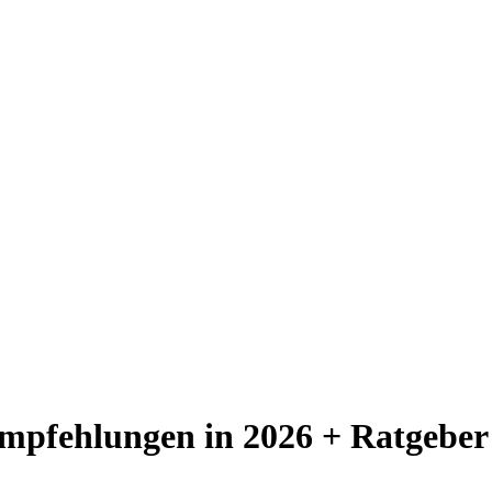
Empfehlungen in 2026 + Ratgeber 