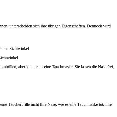
en, unterscheiden sich ihre übrigen Eigenschaften. Dennoch wird
eiten Sichtwinkel
ichtwinkel
mbrillen, aber kleiner als eine Tauchmaske. Sie lassen die Nase frei,
ine Taucherbrille nicht Ihre Nase, wie es eine Tauchmaske tut. Ihre