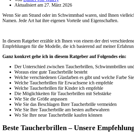
Aktualisiert am 27. März 2026
Wenn Sie am Strand oder im Schwimmbad waren, sind Ihnen vielleicht
Namen. Jede Art hat ihre eigenen Vorteile und Eigenschaften.
In diesem Ratgeber erzähle ich Ihnen von einem der drei verschiedene
Empfehlungen für die Modelle, die ich basierend auf meiner Erfahrun
Ganz konkret gehe ich in diesem Ratgeber auf Folgendes ein:
Der Unterschied zwischen Taucherbrillen, Schwimmbrillen u
Woraus eine gute Taucherbrille besteht
Welche verschiedenen Glasfarben es gibt und welche Farbe Sie
Welche Taucherbrillen für Erwachsene ich empfehle
Welche Taucherbrillen für Kinder ich empfehle
Die Möglichkeiten für Taucherbrillen mit Sehstärke
Wie Sie die Größe anpassen
Wie Sie das Beschlagen Ihrer Taucherbrille vermeiden
Wie Sie Ihre Taucherbrille am besten aufbewahren
Wo Sie Ihre neue Taucherbrille kaufen können
Beste Taucherbrillen – Unsere Empfehlun