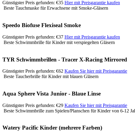
Günstigster Preis gefunden: €35
Hier mit Preisgarantie kaufen
Beste Tauchmaske für Erwachsene mit Smoke-Gläsern
Speedo Biofuse Flexiseal Smoke
Günstigster Preis gefunden: €37
Hier mit Preisgarantie kaufen
Beste Schwimmbrille für Kinder mit verspiegelten Gläsern
TYR Schwimmbrillen - Tracer X-Racing Mirrored
Günstigster Preis gefunden: €62
Kaufen Sie hier mit Preisgarantie
Beste Taucherbrille für Kinder mit blauen Gläsern
Aqua Sphere Vista Junior - Blaue Linse
Günstigster Preis gefunden: €29
Kaufen Sie hier mit Preisgarantie
Beste Schwimmbrille zum Spielen/Planschen für Kinder von 6-12 Ja
Watery Pacific Kinder (mehrere Farben)