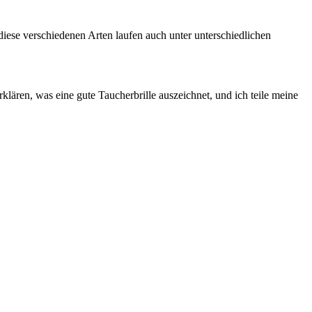
ese verschiedenen Arten laufen auch unter unterschiedlichen
lären, was eine gute Taucherbrille auszeichnet, und ich teile meine