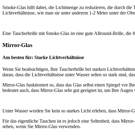
Smoke-Glas hilft dabei, die Lichtmenge zu reduzieren, die durch die T
Lichtverhältnisse, wie man sie unter anderem 1-2 Meter unter der Ob
Eine Taucherbrille mit Smoke-Glas ist eine gute Allround-Brille, die 
Mirror-Glas
Am besten für: Starke Lichtverhältnisse
Wenn Sie beabsichtigen, Ihre Taucherbrille bei starken Lichtverhältni
daran, dass die Lichtverhältnisse unter Wasser selten so stark sind, da
Mirror-Glas funktioniert so, dass das Glas selbst einen Spiegel vor I
bedeutet auch, dass Mirror-Glas sehr gut geeignet ist, um Ihre Augen 
Unter Wasser werden Sie kein so starkes Licht erleben, dass Mirror-
Für das eigentliche Tauchen ist es jedoch eine Seltenheit, dass Mirr
sehen, wenn Sie Mirror-Glas verwenden.