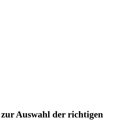
zur Auswahl der richtigen