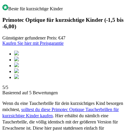
Beste für kurzsichtige Kinder
Primotec Optique für kurzsichtige Kinder (-1,5 bis
-6,00)
Günstigster gefundener Preis: €47
Kaufen Sie hier mit Preisgarantie
5/5
Basierend auf 5 Bewertungen
Wenn du eine Taucherbrille für dein kurzsichtiges Kind besorgen
möchtest,
solltest du diese Primotec Optique Taucherbrillen für
kurzsichtige Kinder kaufen
. Hier erhältst du nämlich eine
Taucherbrille, die völlig identisch mit der größeren Version für
Erwachsene ist. Diese hier passt stattdessen einfach für