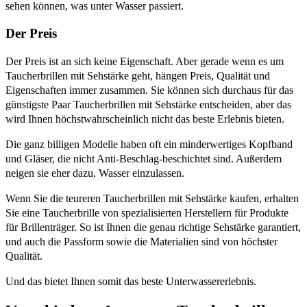
sehen können, was unter Wasser passiert.
Der Preis
Der Preis ist an sich keine Eigenschaft. Aber gerade wenn es um
Taucherbrillen mit Sehstärke geht, hängen Preis, Qualität und
Eigenschaften immer zusammen. Sie können sich durchaus für das
günstigste Paar Taucherbrillen mit Sehstärke entscheiden, aber das
wird Ihnen höchstwahrscheinlich nicht das beste Erlebnis bieten.
Die ganz billigen Modelle haben oft ein minderwertiges Kopfband
und Gläser, die nicht Anti-Beschlag-beschichtet sind. Außerdem
neigen sie eher dazu, Wasser einzulassen.
Wenn Sie die teureren Taucherbrillen mit Sehstärke kaufen, erhalten
Sie eine Taucherbrille von spezialisierten Herstellern für Produkte
für Brillenträger. So ist Ihnen die genau richtige Sehstärke garantiert,
und auch die Passform sowie die Materialien sind von höchster
Qualität.
Und das bietet Ihnen somit das beste Unterwassererlebnis.