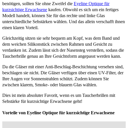
benötigen, sollten Sie ohne Zweifel die
Eyeline Optique für
kurzsichtige Erwachsene
kaufen. Obwohl es sich um ein fertiges
Modell handelt, können Sie für das rechte und linke Glas
unterschiedliche Sehstärken wählen. Und das allein verschafft ihnen
einen klaren Vorteil.
Gleichzeitig sitzen sie sehr bequem am Kopf, was dem Band und
dem weichen Silikonstück zwischen Rahmen und Gesicht zu
verdanken ist. Zudem lässt sich der Nasensteg verstellen, sodass die
Taucherbrille genau an Ihre Gesichtsform angepasst werden kann.
Da die Gläser mit einer Anti-Beschlag-Beschichtung versehen sind,
beschlagen sie nicht. Die Gläser verfügen über einen UV-Filter, der
Ihre Augen vor Sonnenstrahlen schützt. Zudem können Sie
zwischen klarem, Smoke- oder blauem Glas wählen.
Dies ist mein absoluter Favorit, wenn es um Taucherbrillen mit
Sehstärke für kurzsichtige Erwachsene geht!
Vorteile von Eyeline Optique für kurzsichtige Erwachsene