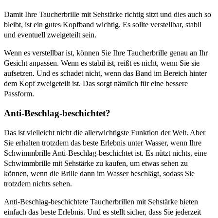
Damit Ihre Taucherbrille mit Sehstärke richtig sitzt und dies auch so
bleibt, ist ein gutes Kopfband wichtig. Es sollte verstellbar, stabil
und eventuell zweigeteilt sein.
Wenn es verstellbar ist, können Sie Ihre Taucherbrille genau an Ihr
Gesicht anpassen. Wenn es stabil ist, reißt es nicht, wenn Sie sie
aufsetzen. Und es schadet nicht, wenn das Band im Bereich hinter
dem Kopf zweigeteilt ist. Das sorgt nämlich für eine bessere
Passform.
Anti-Beschlag-beschichtet?
Das ist vielleicht nicht die allerwichtigste Funktion der Welt. Aber
Sie erhalten trotzdem das beste Erlebnis unter Wasser, wenn Ihre
Schwimmbrille Anti-Beschlag-beschichtet ist. Es nützt nichts, eine
Schwimmbrille mit Sehstärke zu kaufen, um etwas sehen zu
können, wenn die Brille dann im Wasser beschlägt, sodass Sie
trotzdem nichts sehen.
Anti-Beschlag-beschichtete Taucherbrillen mit Sehstärke bieten
einfach das beste Erlebnis. Und es stellt sicher, dass Sie jederzeit