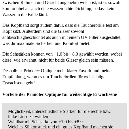
zwischen Rahmen und Gesicht angenehm weich ist, ist es sowohl
komfortabel als auch eine wasserdichte Dichtung, sodass kein
Wasser in die Brille läuft.
Das Kopfband sorgt zudem dafür, dass die Taucherbrille fest am
Kopf sitzt. Außerdem sind die Gläser sowohl
antibeschlagbeschichtet als auch mit einem UV-Filter ausgestattet,
was dir maximale Sicherheit und Komfort bietet.
Die Sehstärken können von +1,0 bis +8,0 gewählt werden, wobei
diese, wie erwähnt, nicht für beide Gläser gleich sein müssen.
Deshalb ist Primotec Optique mein klarer Favorit und meine
Empfehlung, wenn es um Taucherbrillen für weitsichtige
Erwachsene geht!
Vorteile der Primotec Optique für weitsichtige Erwachsene
Möglichkeit, unterschiedliche Stärken für die rechte bzw.
linke Linse zu wählen
Wählbar mit Sehstärke von +1.0 bis +8.0
Weiches Silikonstück und ein gutes Kopfband machen sie