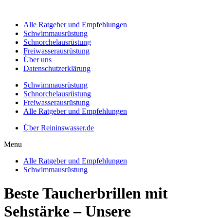
Alle Ratgeber und Empfehlungen
Schwimmausrüstung
Schnorchelausrüstung
Freiwasserausrüstung
Über uns
Datenschutzerklärung
Schwimmausrüstung
Schnorchelausrüstung
Freiwasserausrüstung
Alle Ratgeber und Empfehlungen
Über Reininswasser.de
Menu
Alle Ratgeber und Empfehlungen
Schwimmausrüstung
Beste Taucherbrillen mit
Sehstärke – Unsere