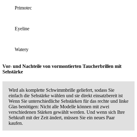
Primotec
Eyeline
Watery
Vor- und Nachteile von vormontierten Taucherbrillen mit
Sehstärke
Wird als komplette Schwimmbrille geliefert, sodass Sie
einfach die Sehstärke wählen und sie direkt einsatzbereit ist
Wenn Sie unterschiedliche Sehstärken für das rechte und linke
Glas benötigen: Nicht alle Modelle können mit zwei
verschiedenen Stärken gewählt werden. Und wenn sich Ihre
Sehkraft mit der Zeit ändert, müssen Sie ein neues Paar
kaufen.