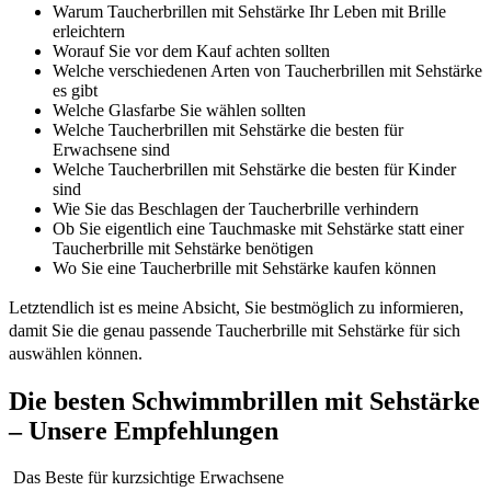
Warum Taucherbrillen mit Sehstärke Ihr Leben mit Brille
erleichtern
Worauf Sie vor dem Kauf achten sollten
Welche verschiedenen Arten von Taucherbrillen mit Sehstärke
es gibt
Welche Glasfarbe Sie wählen sollten
Welche Taucherbrillen mit Sehstärke die besten für
Erwachsene sind
Welche Taucherbrillen mit Sehstärke die besten für Kinder
sind
Wie Sie das Beschlagen der Taucherbrille verhindern
Ob Sie eigentlich eine Tauchmaske mit Sehstärke statt einer
Taucherbrille mit Sehstärke benötigen
Wo Sie eine Taucherbrille mit Sehstärke kaufen können
Letztendlich ist es meine Absicht, Sie bestmöglich zu informieren,
damit Sie die genau passende Taucherbrille mit Sehstärke für sich
auswählen können.
Die besten Schwimmbrillen mit Sehstärke
– Unsere Empfehlungen
Das Beste für kurzsichtige Erwachsene