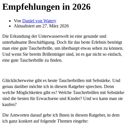
Empfehlungen in 2026
Von
Daniel von Watery
Aktualisiert am 27. März 2026
Die Erkundung der Unterwasserwelt ist eine gesunde und
unterhaltsame Beschäftigung. Doch für das beste Erlebnis benötigt
man eine gute Taucherbrille, um überhaupt etwas sehen zu können.
Und wenn Sie bereits Brillenträger sind, ist es gar nicht so einfach,
eine gute Taucherbrille zu finden.
Glücklicherweise gibt es heute Taucherbrillen mit Sehstärke. Und
genau darüber möchte ich in diesem Ratgeber sprechen. Denn
welche Möglichkeiten gibt es? Welche Taucherbrillen mit Sehstärke
sind die besten für Erwachsene und Kinder? Und wo kann man sie
kaufen?
Die Antworten darauf gebe ich Ihnen in diesem Ratgeber, in dem
ich ganz konkret auf folgende Themen eingehe: