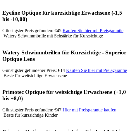
Eyeline Optique für kurzsichtige Erwachsene (-1,5
bis -10,00)
Günstigster Preis gefunden: €45
Kaufen Sie hier mit Preisgarantie
Watery Schwimmbrille mit Sehstärke für Kurzsichtige
Watery Schwimmbrillen für Kurzsichtige - Superior
Optique Lens
Günstigster gefundener Preis: €14
Kaufen Sie hier mit Preisgarantie
Beste für weitsichtige Erwachsene
Primotec Optique für weitsichtige Erwachsene (+1,0
bis +8,0)
Günstigster Preis gefunden: €47
Hier mit Preisgarantie kaufen
Beste für kurzsichtige Kinder