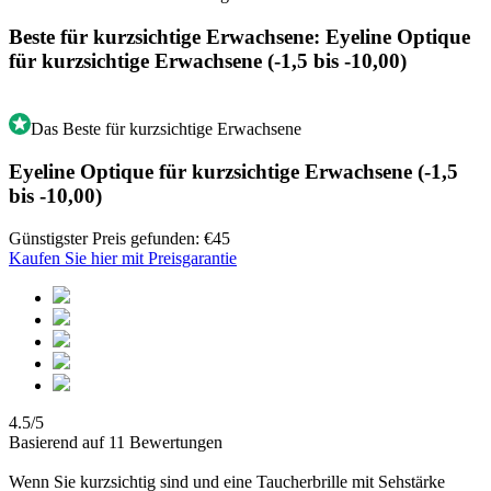
Beste für kurzsichtige Erwachsene: Eyeline Optique
für kurzsichtige Erwachsene (-1,5 bis -10,00)
Das Beste für kurzsichtige Erwachsene
Eyeline Optique für kurzsichtige Erwachsene (-1,5
bis -10,00)
Günstigster Preis gefunden: €45
Kaufen Sie hier mit Preisgarantie
4.5/5
Basierend auf 11 Bewertungen
Wenn Sie kurzsichtig sind und eine Taucherbrille mit Sehstärke