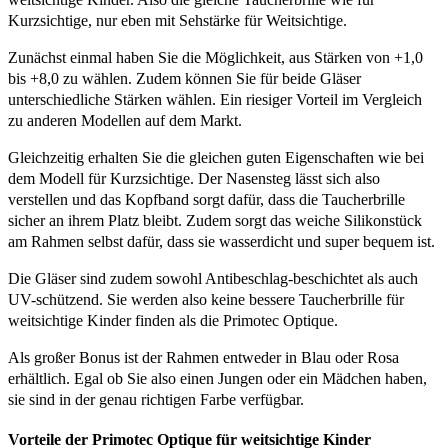
Kurzsichtige, nur eben mit Sehstärke für Weitsichtige.
Zunächst einmal haben Sie die Möglichkeit, aus Stärken von +1,0
bis +8,0 zu wählen. Zudem können Sie für beide Gläser
unterschiedliche Stärken wählen. Ein riesiger Vorteil im Vergleich
zu anderen Modellen auf dem Markt.
Gleichzeitig erhalten Sie die gleichen guten Eigenschaften wie bei
dem Modell für Kurzsichtige. Der Nasensteg lässt sich also
verstellen und das Kopfband sorgt dafür, dass die Taucherbrille
sicher an ihrem Platz bleibt. Zudem sorgt das weiche Silikonstück
am Rahmen selbst dafür, dass sie wasserdicht und super bequem ist.
Die Gläser sind zudem sowohl Antibeschlag-beschichtet als auch
UV-schützend. Sie werden also keine bessere Taucherbrille für
weitsichtige Kinder finden als die Primotec Optique.
Als großer Bonus ist der Rahmen entweder in Blau oder Rosa
erhältlich. Egal ob Sie also einen Jungen oder ein Mädchen haben,
sie sind in der genau richtigen Farbe verfügbar.
Vorteile der Primotec Optique für weitsichtige Kinder