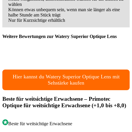
wählen
Können etwas unbequem sein, wenn man sie länger als eine
halbe Stunde am Stück trägt
Nur für Kurzsichtige erhältlich
Weitere Bewertungen zur Watery Superior Optique Lens
Hier kannst du Watery Superior Optique Lens mit
Sehstärke kaufen
Beste für weitsichtige Erwachsene – Primotec
Optique für weitsichtige Erwachsene (+1,0 bis +8,0)
Beste für weitsichtige Erwachsene