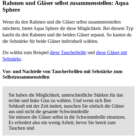
Rahmen und Gläser selbst zusammenstellen: Aqua
Sphere
Wenn du den Rahmen und die Gläser selbst zusammenstellen
möchtest, bietet Aqua Sphere dir diese Möglichkeit. Bei diesem Typ
kaufst du den Rahmen und die beiden Gläser separat. So kannst du
die Sehstärke für beide Gläser individuell wählen.
Du wählst zum Beispiel
diese Taucherbrille
und
diese Gläser mit
Sehstärke
.
Vor- und Nachteile von Taucherbrillen mit Sehstärke zum
Selbstzusammenstellen
Sie haben die Möglichkeit, unterschiedliche Stärken für das
rechte und linke Glas zu wählen. Und wenn sich Ihre
Sehkraft mit der Zeit ändert, tauschen Sie einfach die Gläser
aus und nicht die gesamte Schwimmbrille
Sie müssen die Gläser selbst in die Schwimmbrille einsetzen.
Es erfordert also ein wenig Arbeit, bevor Sie bereit zum
Tauchen sind