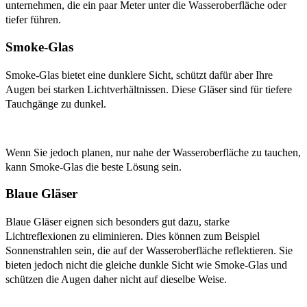
unternehmen, die ein paar Meter unter die Wasseroberfläche oder
tiefer führen.
Smoke-Glas
Smoke-Glas bietet eine dunklere Sicht, schützt dafür aber Ihre
Augen bei starken Lichtverhältnissen. Diese Gläser sind für tiefere
Tauchgänge zu dunkel.
Wenn Sie jedoch planen, nur nahe der Wasseroberfläche zu tauchen,
kann Smoke-Glas die beste Lösung sein.
Blaue Gläser
Blaue Gläser eignen sich besonders gut dazu, starke
Lichtreflexionen zu eliminieren. Dies können zum Beispiel
Sonnenstrahlen sein, die auf der Wasseroberfläche reflektieren. Sie
bieten jedoch nicht die gleiche dunkle Sicht wie Smoke-Glas und
schützen die Augen daher nicht auf dieselbe Weise.