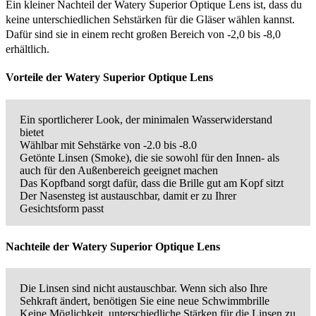
Ein kleiner Nachteil der Watery Superior Optique Lens ist, dass du
keine unterschiedlichen Sehstärken für die Gläser wählen kannst.
Dafür sind sie in einem recht großen Bereich von -2,0 bis -8,0
erhältlich.
Vorteile der Watery Superior Optique Lens
Ein sportlicherer Look, der minimalen Wasserwiderstand
bietet
Wählbar mit Sehstärke von -2.0 bis -8.0
Getönte Linsen (Smoke), die sie sowohl für den Innen- als
auch für den Außenbereich geeignet machen
Das Kopfband sorgt dafür, dass die Brille gut am Kopf sitzt
Der Nasensteg ist austauschbar, damit er zu Ihrer
Gesichtsform passt
Nachteile der Watery Superior Optique Lens
Die Linsen sind nicht austauschbar. Wenn sich also Ihre
Sehkraft ändert, benötigen Sie eine neue Schwimmbrille
Keine Möglichkeit, unterschiedliche Stärken für die Linsen zu