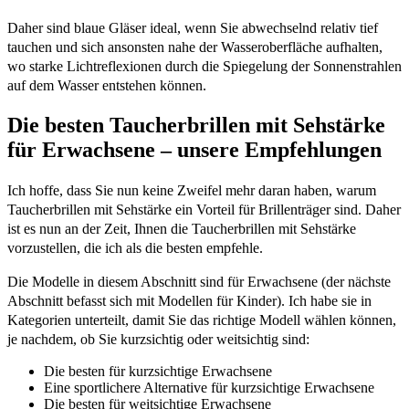
Daher sind blaue Gläser ideal, wenn Sie abwechselnd relativ tief
tauchen und sich ansonsten nahe der Wasseroberfläche aufhalten,
wo starke Lichtreflexionen durch die Spiegelung der Sonnenstrahlen
auf dem Wasser entstehen können.
Die besten Taucherbrillen mit Sehstärke
für Erwachsene – unsere Empfehlungen
Ich hoffe, dass Sie nun keine Zweifel mehr daran haben, warum
Taucherbrillen mit Sehstärke ein Vorteil für Brillenträger sind. Daher
ist es nun an der Zeit, Ihnen die Taucherbrillen mit Sehstärke
vorzustellen, die ich als die besten empfehle.
Die Modelle in diesem Abschnitt sind für Erwachsene (der nächste
Abschnitt befasst sich mit Modellen für Kinder). Ich habe sie in
Kategorien unterteilt, damit Sie das richtige Modell wählen können,
je nachdem, ob Sie kurzsichtig oder weitsichtig sind:
Die besten für kurzsichtige Erwachsene
Eine sportlichere Alternative für kurzsichtige Erwachsene
Die besten für weitsichtige Erwachsene