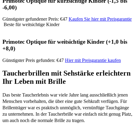
Primotec Optique für kurzsichtige Kinder (-1,5 bis
-6,00)
Günstigster gefundener Preis: €47
Kaufen Sie hier mit Preisgarantie
Beste für weitsichtige Kinder
Primotec Optique für weitsichtige Kinder (+1,0 bis
+8,0)
Günstigster Preis gefunden: €47
Hier mit Preisgarantie kaufen
Taucherbrillen mit Sehstärke erleichtern
Ihr Leben mit Brille
Das beste Taucherlebnis war viele Jahre lang ausschließlich jenen
Menschen vorbehalten, die über eine gute Sehkraft verfügen. Für
Brillenträger war es praktisch unmöglich, vernünftige Tauchgänge
zu unternehmen. In der Taucherbrille war einfach nicht genug Platz,
um auch noch die normale Brille zu tragen.