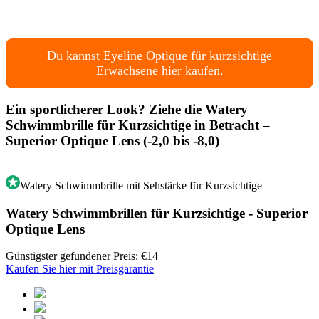
Du kannst Eyeline Optique für kurzsichtige
Erwachsene hier kaufen.
Ein sportlicherer Look? Ziehe die Watery
Schwimmbrille für Kurzsichtige in Betracht –
Superior Optique Lens (-2,0 bis -8,0)
Watery Schwimmbrille mit Sehstärke für Kurzsichtige
Watery Schwimmbrillen für Kurzsichtige - Superior
Optique Lens
Günstigster gefundener Preis: €14
Kaufen Sie hier mit Preisgarantie