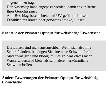
angenehm zu tragen
Der Nasensteg kann angepasst werden, damit er zur Breite
Ihres Gesichts passt
Anti-Beschlag-beschichtete und UV-gefilterte Linsen
Erhältlich mit klaren oder getönten (Smoke) Linsen
Nachteile der Primotec Optique für weitsichtige Erwachsene
Die Linsen sind nicht austauschbar. Wenn sich also Ihre
Sehkraft ändert, benötigen Sie eine neue Schwimmbrille
Sind etwas groß und klobig im Design, was etwas mehr
Wasserwiderstand bietet als schmalere, herkömmliche
Schwimmbrillen
Andere Bewertungen der Primotec Optique für weitsichtige
Erwachsene