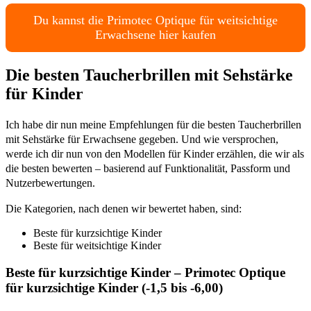
Du kannst die Primotec Optique für weitsichtige
Erwachsene hier kaufen
Die besten Taucherbrillen mit Sehstärke
für Kinder
Ich habe dir nun meine Empfehlungen für die besten Taucherbrillen
mit Sehstärke für Erwachsene gegeben. Und wie versprochen,
werde ich dir nun von den Modellen für Kinder erzählen, die wir als
die besten bewerten – basierend auf Funktionalität, Passform und
Nutzerbewertungen.
Die Kategorien, nach denen wir bewertet haben, sind:
Beste für kurzsichtige Kinder
Beste für weitsichtige Kinder
Beste für kurzsichtige Kinder – Primotec Optique
für kurzsichtige Kinder (-1,5 bis -6,00)