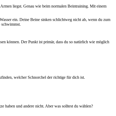
 Armen liegst. Genau wie beim normalen Beintraining. Mit einem
 Wasser ein. Deine Beine sinken schlichtweg nicht ab, wenn du zum
se schwimmst.
sen können. Der Punkt ist primär, dass du so natürlich wie möglich
finden, welcher Schnorchel der richtige für dich ist.
ütze haben und andere nicht. Aber was solltest du wählen?