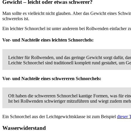
Gewicht – leicht oder etwas schwerer?
Man sollte es vielleicht nicht glauben. Aber das Gewicht eines Schwi
schwerelos ist.
Ein leichter Schnorchel ist unter anderem bei Rollwenden einfacher
Vor- und Nachteile eines leichten Schnorchels:
Leichter für Rollwenden, und das geringe Gewicht sorgt dafür, 
Leichte Schnorchel sind traditionell komplett rund gestaltet, um
Vor- und Nachteile eines schwereren Schnorchels:
Oft haben die schwereren Schnorchel kantige Formen, was für ein
Ist bei Rollwenden schwieriger mitzuführen und wiegt zudem meh
Ein Schnorchel aus der Leichtgewichtsklasse ist zum Beispiel
dieser 
Wasserwiderstand