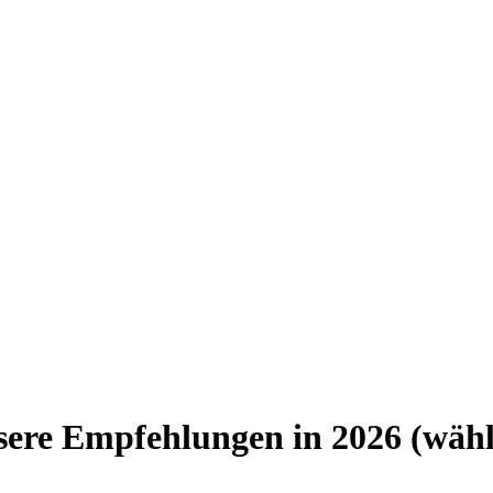
re Empfehlungen in 2026 (wähle 