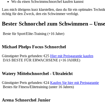
Wo du einen Schwimmschnorchel kaufen kannst
Lass mich übrigens kurz klarstellen, dass du für ein optimales Techn
richtig für den Zweck, den ein Schwimmer verfolgt.
Bester Schnorchel zum Schwimmen – Uns
Beste für Sport/Elite-Training (+16 Jahre)
Michael Phelps Focus Schnorchel
Günstigster Preis gefunden: €25
Hier mit Preisgarantie kaufen
DAS BESTE FÜR ERWACHSENE (+16 JAHRE)
Watery Mittelschnorchel - Ultraleicht
Günstigster Preis gefunden: €24
Kaufen Sie hier mit Preisgarantie
Bestes für Fitness/Elitetraining (unter 16 Jahren)
Arena Schnorchel Junior