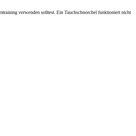
training verwenden solltest. Ein Tauchschnorchel funktioniert nicht