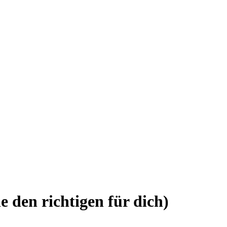
den richtigen für dich)