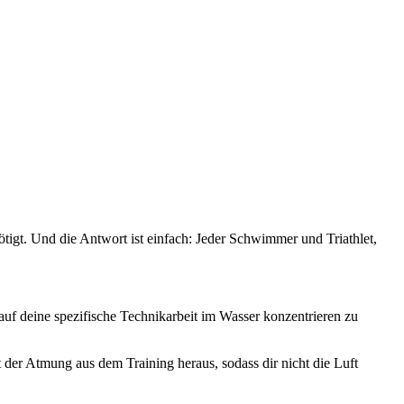
tigt. Und die Antwort ist einfach: Jeder Schwimmer und Triathlet,
z auf deine spezifische Technikarbeit im Wasser konzentrieren zu
er Atmung aus dem Training heraus, sodass dir nicht die Luft