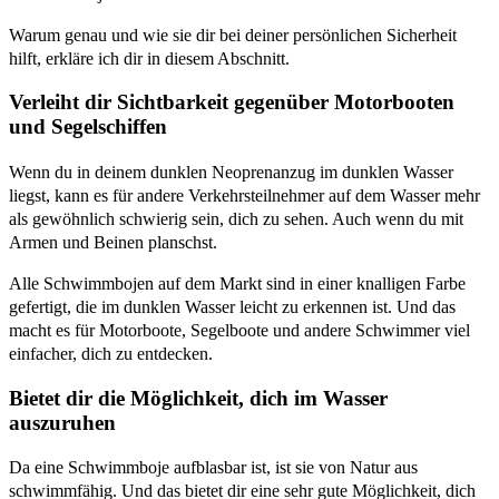
Warum genau und wie sie dir bei deiner persönlichen Sicherheit
hilft, erkläre ich dir in diesem Abschnitt.
Verleiht dir Sichtbarkeit gegenüber Motorbooten
und Segelschiffen
Wenn du in deinem dunklen Neoprenanzug im dunklen Wasser
liegst, kann es für andere Verkehrsteilnehmer auf dem Wasser mehr
als gewöhnlich schwierig sein, dich zu sehen. Auch wenn du mit
Armen und Beinen planschst.
Alle Schwimmbojen auf dem Markt sind in einer knalligen Farbe
gefertigt, die im dunklen Wasser leicht zu erkennen ist. Und das
macht es für Motorboote, Segelboote und andere Schwimmer viel
einfacher, dich zu entdecken.
Bietet dir die Möglichkeit, dich im Wasser
auszuruhen
Da eine Schwimmboje aufblasbar ist, ist sie von Natur aus
schwimmfähig. Und das bietet dir eine sehr gute Möglichkeit, dich