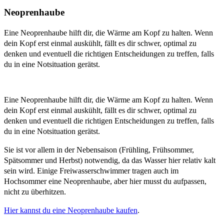
Neoprenhaube
Eine Neoprenhaube hilft dir, die Wärme am Kopf zu halten. Wenn
dein Kopf erst einmal auskühlt, fällt es dir schwer, optimal zu
denken und eventuell die richtigen Entscheidungen zu treffen, falls
du in eine Notsituation gerätst.
Eine Neoprenhaube hilft dir, die Wärme am Kopf zu halten. Wenn
dein Kopf erst einmal auskühlt, fällt es dir schwer, optimal zu
denken und eventuell die richtigen Entscheidungen zu treffen, falls
du in eine Notsituation gerätst.
Sie ist vor allem in der Nebensaison (Frühling, Frühsommer,
Spätsommer und Herbst) notwendig, da das Wasser hier relativ kalt
sein wird. Einige Freiwasserschwimmer tragen auch im
Hochsommer eine Neoprenhaube, aber hier musst du aufpassen,
nicht zu überhitzen.
Hier kannst du eine Neoprenhaube kaufen
.