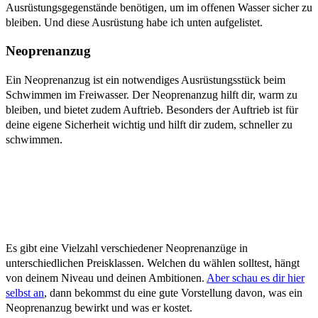
Ausrüstungsgegenstände benötigen, um im offenen Wasser sicher zu
bleiben. Und diese Ausrüstung habe ich unten aufgelistet.
Neoprenanzug
Ein Neoprenanzug ist ein notwendiges Ausrüstungsstück beim
Schwimmen im Freiwasser. Der Neoprenanzug hilft dir, warm zu
bleiben, und bietet zudem Auftrieb. Besonders der Auftrieb ist für
deine eigene Sicherheit wichtig und hilft dir zudem, schneller zu
schwimmen.
Es gibt eine Vielzahl verschiedener Neoprenanzüge in
unterschiedlichen Preisklassen. Welchen du wählen solltest, hängt
von deinem Niveau und deinen Ambitionen.
Aber schau es dir hier
selbst an
, dann bekommst du eine gute Vorstellung davon, was ein
Neoprenanzug bewirkt und was er kostet.