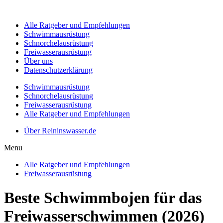
Alle Ratgeber und Empfehlungen
Schwimmausrüstung
Schnorchelausrüstung
Freiwasserausrüstung
Über uns
Datenschutzerklärung
Schwimmausrüstung
Schnorchelausrüstung
Freiwasserausrüstung
Alle Ratgeber und Empfehlungen
Über Reininswasser.de
Menu
Alle Ratgeber und Empfehlungen
Freiwasserausrüstung
Beste Schwimmbojen für das
Freiwasserschwimmen (2026)