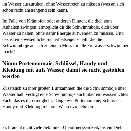
im Wasser auszuruhen, ohne Wassertreten zu müssen (was an sich
schon recht anstrengend sein kann).
Im Falle von Krämpfen oder anderen Dingen, die dich zum
Anhalten zwingen, ermöglicht dir die Schwimmboje, dich über
Wasser zu halten, ohne dafür Energie aufwenden zu müssen. Und
das ist eine wesentliche Sicherheitseigenschaft, die die
Schwimmboje an sich zu einem Muss für alle Freiwasserschwimmer
macht!
Nimm Portemonnaie, Schlüssel, Handy und
Kleidung mit aufs Wasser, damit sie nicht gestohlen
werden
Zusätzlich zu ihrer großen Luftkammer, die die Schwimmboje über
Wasser hält, verfügt eine Schwimmboje auch über ein wasserdichtes
Fach, das es dir ermöglicht, Dinge wie Portemonnaie, Schlüssel,
Handy und Kleidung mit aufs Wasser zu nehmen.
Es braucht nicht viele Sekunden Unaufmerksamkeit, bis ein Dieb