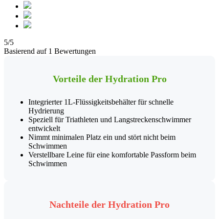
5/5
Basierend auf 1 Bewertungen
Vorteile der Hydration Pro
Integrierter 1L-Flüssigkeitsbehälter für schnelle
Hydrierung
Speziell für Triathleten und Langstreckenschwimmer
entwickelt
Nimmt minimalen Platz ein und stört nicht beim
Schwimmen
Verstellbare Leine für eine komfortable Passform beim
Schwimmen
Nachteile der Hydration Pro