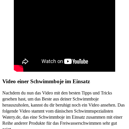
Video einer Schwimmboje im Einsatz
Nachdem du nun das Video mit den besten Tipps und Tricks
gesehen hast, um das Beste aus deiner Schwimmboje
herauszuholen, kannst du dir beruhigt noch ein Video ansehen. Das
folgende Video stammt vom dänischen Schwimmspezialisten
Watery.de, das eine Schwimmboje im Einsatz zusammen mit einer
Reihe anderer Produkte für das Freiwasserschwimmen sehr gut