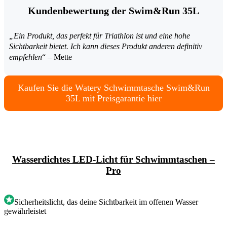
Kundenbewertung der Swim&Run 35L
„Ein Produkt, das perfekt für Triathlon ist und eine hohe
Sichtbarkeit bietet. Ich kann dieses Produkt anderen definitiv
empfehlen
“ – Mette
Kaufen Sie die Watery Schwimmtasche Swim&Run
35L mit Preisgarantie hier
Wasserdichtes LED-Licht für Schwimmtaschen –
Pro
Sicherheitslicht, das deine Sichtbarkeit im offenen Wasser
gewährleistet