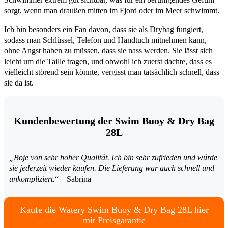
sorgt, wenn man draußen mitten im Fjord oder im Meer schwimmt.
Ich bin besonders ein Fan davon, dass sie als Drybag fungiert,
sodass man Schlüssel, Telefon und Handtuch mitnehmen kann,
ohne Angst haben zu müssen, dass sie nass werden. Sie lässt sich
leicht um die Taille tragen, und obwohl ich zuerst dachte, dass es
vielleicht störend sein könnte, vergisst man tatsächlich schnell, dass
sie da ist.
Kundenbewertung der Swim Buoy & Dry Bag
28L
„Boje von sehr hoher Qualität. Ich bin sehr zufrieden und würde
sie jederzeit wieder kaufen. Die Lieferung war auch schnell und
unkompliziert.
“ – Sabrina
Kaufe die Watery Swim Buoy & Dry Bag 28L hier
mit Preisgarantie