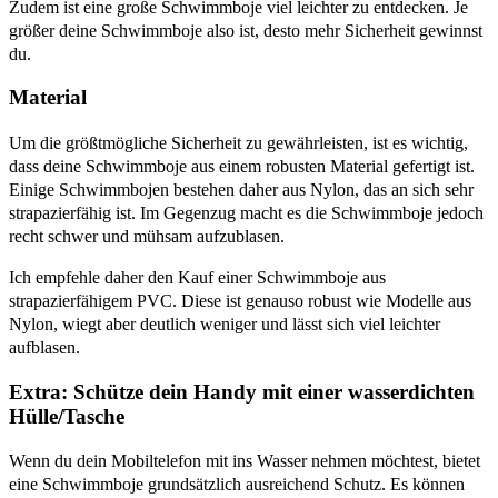
Zudem ist eine große Schwimmboje viel leichter zu entdecken. Je
größer deine Schwimmboje also ist, desto mehr Sicherheit gewinnst
du.
Material
Um die größtmögliche Sicherheit zu gewährleisten, ist es wichtig,
dass deine Schwimmboje aus einem robusten Material gefertigt ist.
Einige Schwimmbojen bestehen daher aus Nylon, das an sich sehr
strapazierfähig ist. Im Gegenzug macht es die Schwimmboje jedoch
recht schwer und mühsam aufzublasen.
Ich empfehle daher den Kauf einer Schwimmboje aus
strapazierfähigem PVC. Diese ist genauso robust wie Modelle aus
Nylon, wiegt aber deutlich weniger und lässt sich viel leichter
aufblasen.
Extra: Schütze dein Handy mit einer wasserdichten
Hülle/Tasche
Wenn du dein Mobiltelefon mit ins Wasser nehmen möchtest, bietet
eine Schwimmboje grundsätzlich ausreichend Schutz. Es können