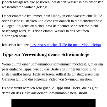
jedoch Missgeschicke passieren, bei denen Wasser in das ansonsten
wasserdichte Staufach gelangt.
Daher empfehle ich immer, dein Handy in eine wasserdichte Hülle
oder Tasche zu stecken und diese erst danach in die Schwimmboje
zu legen. So gehst du sicher, dass dein teures Mobiltelefon nicht
beschädigt wird, falls doch einmal Wasser in das Staufach
eindringen sollte.
Ich selbst benutze
diese wasserdichte Hülle für mein Mobiltelefon
.
Tipps zur Verwendung deiner Schwimmboje
Wenn du mit einer Schwimmboje schwimmen möchtest, gibt es ein
paar einfache Tipps, wie du das Beste aus ihr herausholst. Und
anstatt endlos lange Texte zu lesen, solltest du dir stattdessen den
Gefallen tun und das folgende Video von Swimout ansehen.
Es beschreibt nämlich sehr gut alle Tipps und Tricks, die es gibt,
damit du das Beste aus deiner Schwimmboje herausholst.