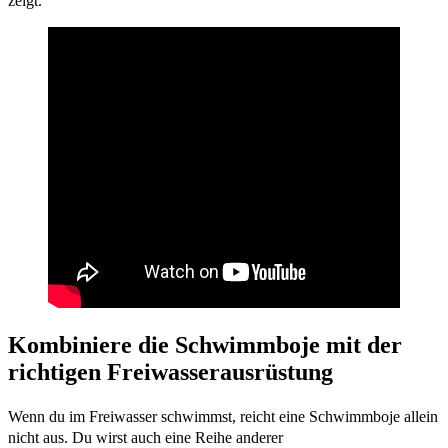
zeigt.
Kombiniere die Schwimmboje mit der
richtigen Freiwasserausrüstung
Wenn du im Freiwasser schwimmst, reicht eine Schwimmboje allein
nicht aus. Du wirst auch eine Reihe anderer