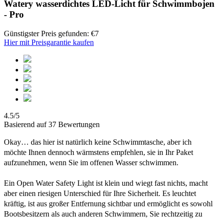
Watery wasserdichtes LED-Licht für Schwimmbojen
- Pro
Günstigster Preis gefunden: €7
Hier mit Preisgarantie kaufen
4.5/5
Basierend auf 37 Bewertungen
Okay… das hier ist natürlich keine Schwimmtasche, aber ich
möchte Ihnen dennoch wärmstens empfehlen, sie in Ihr Paket
aufzunehmen, wenn Sie im offenen Wasser schwimmen.
Ein Open Water Safety Light ist klein und wiegt fast nichts, macht
aber einen riesigen Unterschied für Ihre Sicherheit. Es leuchtet
kräftig, ist aus großer Entfernung sichtbar und ermöglicht es sowohl
Bootsbesitzern als auch anderen Schwimmern, Sie rechtzeitig zu