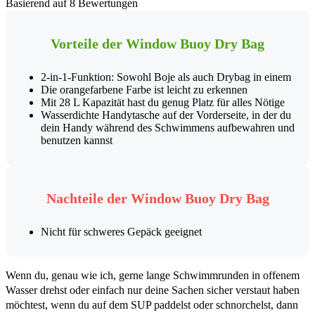
Basierend auf 8 Bewertungen
Vorteile der Window Buoy Dry Bag
2-in-1-Funktion: Sowohl Boje als auch Drybag in einem
Die orangefarbene Farbe ist leicht zu erkennen
Mit 28 L Kapazität hast du genug Platz für alles Nötige
Wasserdichte Handytasche auf der Vorderseite, in der du
dein Handy während des Schwimmens aufbewahren und
benutzen kannst
Nachteile der Window Buoy Dry Bag
Nicht für schweres Gepäck geeignet
Wenn du, genau wie ich, gerne lange Schwimmrunden in offenem
Wasser drehst oder einfach nur deine Sachen sicher verstaut haben
möchtest, wenn du auf dem SUP paddelst oder schnorchelst, dann