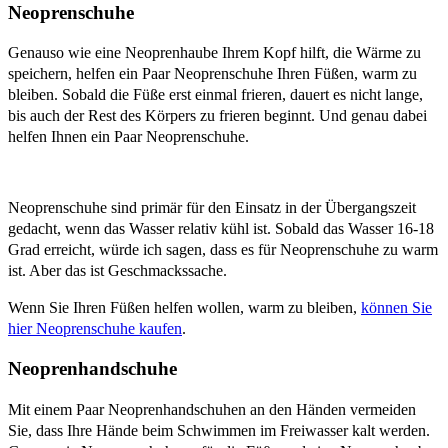
Neoprenschuhe
Genauso wie eine Neoprenhaube Ihrem Kopf hilft, die Wärme zu
speichern, helfen ein Paar Neoprenschuhe Ihren Füßen, warm zu
bleiben. Sobald die Füße erst einmal frieren, dauert es nicht lange,
bis auch der Rest des Körpers zu frieren beginnt. Und genau dabei
helfen Ihnen ein Paar Neoprenschuhe.
Neoprenschuhe sind primär für den Einsatz in der Übergangszeit
gedacht, wenn das Wasser relativ kühl ist. Sobald das Wasser 16-18
Grad erreicht, würde ich sagen, dass es für Neoprenschuhe zu warm
ist. Aber das ist Geschmackssache.
Wenn Sie Ihren Füßen helfen wollen, warm zu bleiben,
können Sie
hier Neoprenschuhe kaufen
.
Neoprenhandschuhe
Mit einem Paar Neoprenhandschuhen an den Händen vermeiden
Sie, dass Ihre Hände beim Schwimmen im Freiwasser kalt werden.