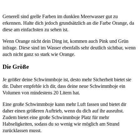
Generell sind grelle Farben im dunklen Meerwasser gut zu
erkennen. Halte dich jedoch grundsätzlich an die Farbe Orange, da
diese am einfachsten zu sehen ist.
Wenn Orange nicht dein Ding ist, kommen auch Pink und Grün
infrage. Diese sind im Wasser ebenfalls sehr deutlich sichtbar, wenn
auch nicht ganz so stark wie Orange.
Die Größe
Je größer deine Schwimmboje ist, desto mehr Sicherheit bietet sie
dir. Daher empfehle ich dir, dass deine neue Schwimmboje ein
Volumen von mindestens 20 Litern hat.
Eine große Schwimmboje kann mehr Luft fassen und bietet dir
daher einen größeren Auftrieb, wenn du dich auf ihr ausruhst.
Zudem bietet eine große Schwimmboje Platz für mehr
Habseligkeiten, sodass du so wenig wie möglich am Strand
zurücklassen musst.