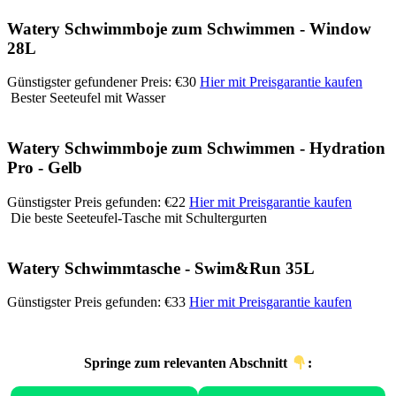
Watery Schwimmboje zum Schwimmen - Window
28L
Günstigster gefundener Preis: €30
Hier mit Preisgarantie kaufen
Bester Seeteufel mit Wasser
Watery Schwimmboje zum Schwimmen - Hydration
Pro - Gelb
Günstigster Preis gefunden: €22
Hier mit Preisgarantie kaufen
Die beste Seeteufel-Tasche mit Schultergurten
Watery Schwimmtasche - Swim&Run 35L
Günstigster Preis gefunden: €33
Hier mit Preisgarantie kaufen
Springe zum relevanten Abschnitt
: