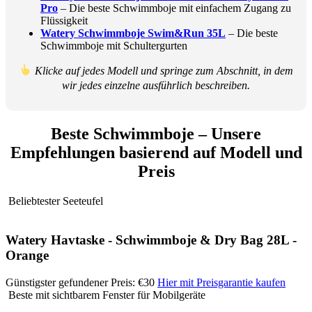
Pro
– Die beste Schwimmboje mit einfachem Zugang zu
Flüssigkeit
Watery Schwimmboje Swim&Run 35L
– Die beste
Schwimmboje mit Schultergurten
Klicke auf jedes Modell und springe zum Abschnitt, in dem
wir jedes einzelne ausführlich beschreiben.
Beste Schwimmboje – Unsere
Empfehlungen basierend auf Modell und
Preis
Beliebtester Seeteufel
Watery Havtaske - Schwimmboje & Dry Bag 28L -
Orange
Günstigster gefundener Preis: €30
Hier mit Preisgarantie kaufen
Beste mit sichtbarem Fenster für Mobilgeräte