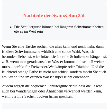
Nachteile der Swim&Run 35L
Die Schultergurte können bei längeren Schwimmeinheiten
etwas im Weg sein
Wenn Sie eine Tasche suchen, die alles kann und noch mehr, dann
ist diese Schwimmtasche wirklich eine solide Wahl. Was ich
besonders liebe, ist, wie einfach sie über die Schultern zu hängen ist,
z. B. wenn man gerade aus dem Wasser kommt und schnell weiter
muss – perfekt für Freiwasser-Wettkämpfe oder Triathlon. Und die
leuchtend orange Farbe ist nicht nur schick, sondern macht Sie auch
am Strand und im offenen Wasser super leicht erkennbar.
Zudem sorgen die bequemen Schultergurte dafür, dass die Tasche
auch bei Wanderungen oder Ähnlichem verwendet werden kann,
wenn Sie Ihre Sachen trocken halten möchten.