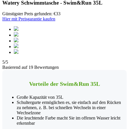
Watery Schwimmtasche - Swim&Run 35L
Günstigster Preis gefunden: €33
Hier mit Preisgarantie kaufen
5/5
Basierend auf 19 Bewertungen
Vorteile der Swim&Run 35L
Große Kapazität von 35L
Schultergurte ermöglichen es, sie einfach auf den Rücken
zu nehmen, z. B. bei schnellen Wechseln in einer
Wechselzone
Die leuchtende Farbe macht Sie im offenen Wasser leicht
erkennbar