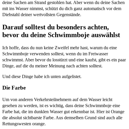
deine Sachen am Strand gestohlen hat. Aber wenn du deine Sachen
mit ins Wasser nimmst, schützt du dich ganz automatisch vor dem
Diebstahl deiner wertvollsten Gegenstände.
Darauf solltest du besonders achten,
bevor du deine Schwimmboje auswählst
Ich hoffe, dass du nun keine Zweifel mehr hast, warum du eine
Schwimmboje verwenden solltest, wenn du im Freiwasser
schwimmst. Aber bevor du losstürzt und eine kaufst, gibt es ein paar
Dinge, auf die du meiner Meinung nach achten solltest.
Und diese Dinge habe ich unten aufgelistet.
Die Farbe
Um von anderen Verkehrsteilnehmern auf dem Wasser leicht
gesehen zu werden, ist es wichtig, dass deine Schwimmboje eine
Farbe hat, die im dunklen Wasser gut erkennbar ist. Hier ist Orange
die absolut sichtbarste Farbe. Aus demselben Grund sind auch alle
Rettungswesten orange.