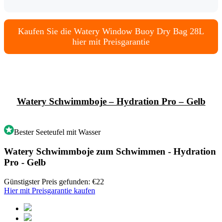
Kaufen Sie die Watery Window Buoy Dry Bag 28L
hier mit Preisgarantie
Watery Schwimmboje – Hydration Pro – Gelb
Bester Seeteufel mit Wasser
Watery Schwimmboje zum Schwimmen - Hydration
Pro - Gelb
Günstigster Preis gefunden: €22
Hier mit Preisgarantie kaufen