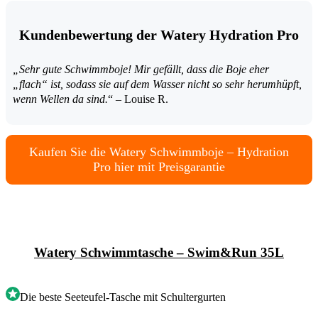
Kundenbewertung der Watery Hydration Pro
„Sehr gute Schwimmboje! Mir gefällt, dass die Boje eher
„flach“ ist, sodass sie auf dem Wasser nicht so sehr herumhüpft,
wenn Wellen da sind.
“ – Louise R.
Kaufen Sie die Watery Schwimmboje – Hydration
Pro hier mit Preisgarantie
Watery Schwimmtasche – Swim&Run 35L
Die beste Seeteufel-Tasche mit Schultergurten