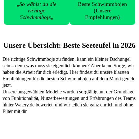
„
So wählst du die
Beste Schwimmbojen
richtige
(Unsere
Schwimmboje
„
Empfehlungen)
Unsere Übersicht: Beste Seeteufel in 2026
Die richtige Schwimmboje zu finden, kann ein kleiner Dschungel
sein – denn was muss sie eigentlich können? Aber keine Sorge, wir
haben die Arbeit für dich erledigt. Hier findest du unsere klarsten
Empfehlungen für die besten Schwimmbojen auf dem Markt gerade
jetzt.
Unsere ausgewählten Modelle wurden sorgfältig auf der Grundlage
von Funktionalität, Nutzerbewertungen und Erfahrungen des Teams
hinter Watery.de bewertet, und wir teilen sie ganz ehrlich und ohne
Filter mit dir.