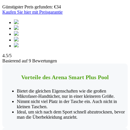
Günstigster Preis gefunden: €34
Kaufen Sie hier mit Preisgarantie
4.5/5
Basierend auf 9 Bewertungen
Vorteile des Arena Smart Plus Pool
Bietet die gleichen Eigenschaften wie die großen
Mikrofaser-Handtücher, nur in einer kleineren Größe.
Nimmt nicht viel Platz in der Tasche ein. Auch nicht in
kleinen Taschen.
Ideal, um sich nach dem Sport schnell abzutrocknen, bevor
man die Überbekleidung anzieht.