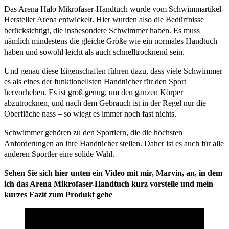
Das Arena Halo Mikrofaser-Handtuch wurde vom Schwimmartikel-
Hersteller Arena entwickelt. Hier wurden also die Bedürfnisse
berücksichtigt, die insbesondere Schwimmer haben. Es muss
nämlich mindestens die gleiche Größe wie ein normales Handtuch
haben und sowohl leicht als auch schnelltrocknend sein.
Und genau diese Eigenschaften führen dazu, dass viele Schwimmer
es als eines der funktionellsten Handtücher für den Sport
hervorheben. Es ist groß genug, um den ganzen Körper
abzutrocknen, und nach dem Gebrauch ist in der Regel nur die
Oberfläche nass – so wiegt es immer noch fast nichts.
Schwimmer gehören zu den Sportlern, die die höchsten
Anforderungen an ihre Handtücher stellen. Daher ist es auch für alle
anderen Sportler eine solide Wahl.
Sehen Sie sich hier unten ein Video mit mir, Marvin, an, in dem
ich das Arena Mikrofaser-Handtuch kurz vorstelle und mein
kurzes Fazit zum Produkt gebe