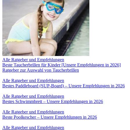
Alle Ratgeber und Empfehlungen
Beste Taucherbrillen für Kinder [Unsere Empfehlungen in 2026]
Ratgeber zur Auswahl von Taucherbrillen
Alle Ratgeber und Empfehlungen
Bestes Paddleboard (SUP-Board) – Unsere Empfehlungen in 2026
Alle Ratgeber und Empfehlungen
Bestes Schwimmbrett – Unsere Empfehlungen in 2026
Alle Ratgeber und Empfehlungen
Beste Poolkescher – Unsere Empfehlungen in 2026
Alle Ratgeber und Empfehlungen