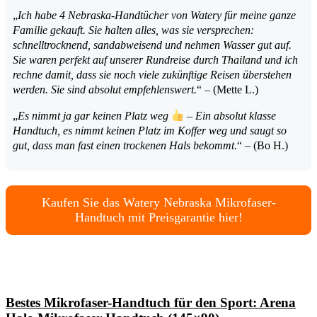
„
Ich habe 4 Nebraska-Handtücher von Watery für meine ganze
Familie gekauft. Sie halten alles, was sie versprechen:
schnelltrocknend, sandabweisend und nehmen Wasser gut auf.
Sie waren perfekt auf unserer Rundreise durch Thailand und ich
rechne damit, dass sie noch viele zukünftige Reisen überstehen
werden. Sie sind absolut empfehlenswert.
“ – (Mette L.)
„
Es nimmt ja gar keinen Platz weg
– Ein absolut klasse
Handtuch, es nimmt keinen Platz im Koffer weg und saugt so
gut, dass man fast einen trockenen Hals bekommt.
“ – (Bo H.)
Kaufen Sie das Watery Nebraska Mikrofaser-
Handtuch mit Preisgarantie hier!
Bestes Mikrofaser-Handtuch für den Sport: Arena