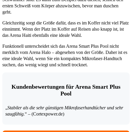
ersten Schweiß vom Körper abzuwischen, bevor man duschen
geht.
Gleichzeitig sorgt die Größe dafür, dass es im Koffer nicht viel Platz
einnimmt. Wenn der Platz im Koffer auf Reisen also knapp ist, ist
das Arena Haiti ebenfalls eine ideale Wahl.
Funktionell unterscheidet sich das Arena Smart Plus Pool nicht
merklich vom Arena Halo – abgesehen von der Größe. Daher ist es
eine ideale Wahl, wenn Sie ein kompaktes Mikrofaser-Handtuch
suchen, das wenig wiegt und schnell trocknet.
Kundenbewertungen für Arena Smart Plus
Pool
„
Stabiler als die sehr günstigen Mikrofaserhandtücher und sehr
saugfähig.
“ – (Cortexpower.de)