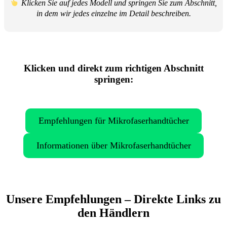
Klicken Sie auf jedes Modell und springen Sie zum Abschnitt,
in dem wir jedes einzelne im Detail beschreiben.
Klicken und direkt zum richtigen Abschnitt
springen:
Empfehlungen für Mikrofaserhandtücher
Informationen über Mikrofaserhandtücher
Unsere Empfehlungen – Direkte Links zu
den Händlern