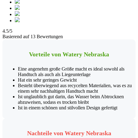
4.5/5
Basierend auf 13 Bewertungen
Vorteile von Watery Nebraska
Eine angenehm große Größe macht es ideal sowohl als
Handtuch als auch als Liegeunterlage
Hat ein sehr geringes Gewicht
Besteht überwiegend aus recycelten Materialien, was es zu
einem sehr nachhaltigen Handtuch macht
Ist unglaublich gut darin, das Wasser beim Abtrocknen
abzuweisen, sodass es trocken bleibt
Ist in einem schönen und stilvollen Design gefertigt
Nachteile von Watery Nebraska