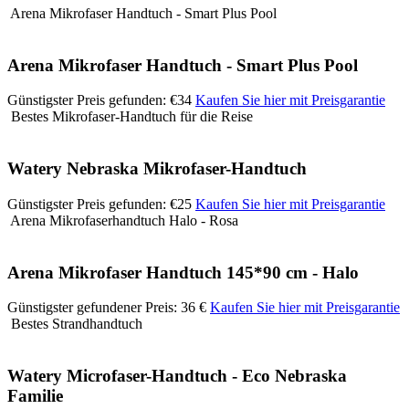
Arena Mikrofaser Handtuch - Smart Plus Pool
Arena Mikrofaser Handtuch - Smart Plus Pool
Günstigster Preis gefunden: €34
Kaufen Sie hier mit Preisgarantie
Bestes Mikrofaser-Handtuch für die Reise
Watery Nebraska Mikrofaser-Handtuch
Günstigster Preis gefunden: €25
Kaufen Sie hier mit Preisgarantie
Arena Mikrofaserhandtuch Halo - Rosa
Arena Mikrofaser Handtuch 145*90 cm - Halo
Günstigster gefundener Preis: 36 €
Kaufen Sie hier mit Preisgarantie
Bestes Strandhandtuch
Watery Microfaser-Handtuch - Eco Nebraska
Familie