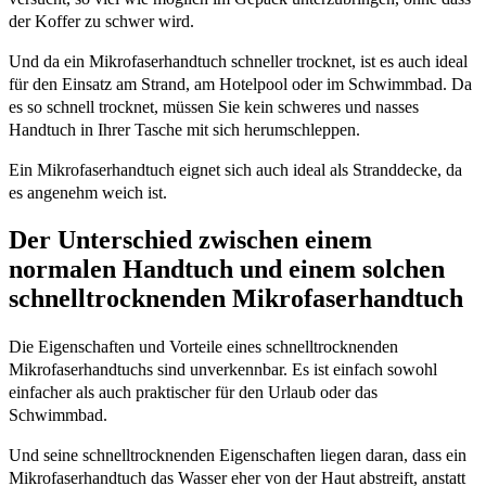
der Koffer zu schwer wird.
Und da ein Mikrofaserhandtuch schneller trocknet, ist es auch ideal
für den Einsatz am Strand, am Hotelpool oder im Schwimmbad. Da
es so schnell trocknet, müssen Sie kein schweres und nasses
Handtuch in Ihrer Tasche mit sich herumschleppen.
Ein Mikrofaserhandtuch eignet sich auch ideal als Stranddecke, da
es angenehm weich ist.
Der Unterschied zwischen einem
normalen Handtuch und einem solchen
schnelltrocknenden Mikrofaserhandtuch
Die Eigenschaften und Vorteile eines schnelltrocknenden
Mikrofaserhandtuchs sind unverkennbar. Es ist einfach sowohl
einfacher als auch praktischer für den Urlaub oder das
Schwimmbad.
Und seine schnelltrocknenden Eigenschaften liegen daran, dass ein
Mikrofaserhandtuch das Wasser eher von der Haut abstreift, anstatt