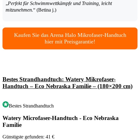
„
Perfekt für Schwimmwettkämpfe und Training, leicht
mitzunehmen.
“ (Betina j.)
Kaufen Sie das Arena Halo Mikrofaser-Handtuch
hier mit Preisgarantie!
Bestes Strandhandtuch: Watery Mikrofaser-
Handtuch – Eco Nebraska Familie – (180×200 cm)
Bestes Strandhandtuch
Watery Microfaser-Handtuch - Eco Nebraska
Familie
Günstigste gefunden: 41 €