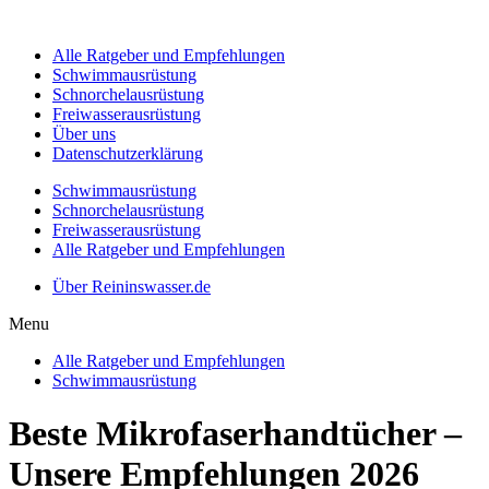
Alle Ratgeber und Empfehlungen
Schwimmausrüstung
Schnorchelausrüstung
Freiwasserausrüstung
Über uns
Datenschutzerklärung
Schwimmausrüstung
Schnorchelausrüstung
Freiwasserausrüstung
Alle Ratgeber und Empfehlungen
Über Reininswasser.de
Menu
Alle Ratgeber und Empfehlungen
Schwimmausrüstung
Beste Mikrofaserhandtücher –
Unsere Empfehlungen 2026