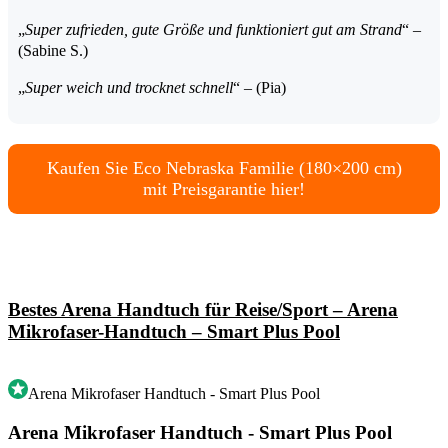
„
Super zufrieden, gute Größe und funktioniert gut am Strand
“ –
(Sabine S.)
„
Super weich und trocknet schnell
“ – (Pia)
Kaufen Sie Eco Nebraska Familie (180×200 cm)
mit Preisgarantie hier!
Bestes Arena Handtuch für Reise/Sport – Arena
Mikrofaser-Handtuch – Smart Plus Pool
Arena Mikrofaser Handtuch - Smart Plus Pool
Arena Mikrofaser Handtuch - Smart Plus Pool