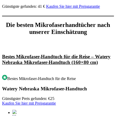
Günstigste gefunden: 41 €
Kaufen Sie hier mit Preisgarantie
Die besten Mikrofaserhandtücher nach
unserer Einschätzung
Bestes Mikrofaser-Handtuch für die Reise – Watery
Nebraska Mikrofaser-Handtuch (160×80 cm)
Bestes Mikrofaser-Handtuch für die Reise
Watery Nebraska Mikrofaser-Handtuch
Günstigster Preis gefunden: €25
Kaufen Sie hier mit Preisgarantie