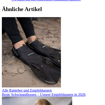
Ähnliche Artikel
Alle Ratgeber und Empfehlungen
Beste Schwimmflossen – Unsere Empfehlungen in 2026