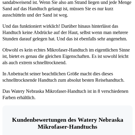
sandabweisend ist. Wenn Sie also am Strand liegen und jede Menge
Sand auf das Handtuch gelangt ist, müssen Sie es nur kurz
ausschütteln und der Sand ist weg.
Und das funktioniert wirklich! Darüber hinaus hinterlässt das
Handtuch keine Abdrücke auf der Haut, selbst wenn man mehrere
Stunden darauf gelegen hat. Und das ist ebenfalls sehr angenehm.
Obwohl es kein echtes Mikrofaser-Handtuch im eigentlichen Sinne
ist, bietet es genau die gleichen Eigenschaften. Es ist sowohl leicht
als auch extrem schnelltrocknend.
In Anbetracht seiner beachtlichen Größe macht dies dieses
schnelltrocknende Handtuch zum absolut besten Reisehandtuch.
Das Watery Nebraska Mikrofaser-Handtuch ist in 8 verschiedenen
Farben erhältlich.
Kundenbewertungen des Watery Nebraska
Mikrofaser-Handtuchs