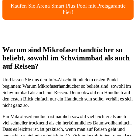
Kaufen Sie Arena Smart Plus Pool mit Preisgarantie
hier!
Warum sind Mikrofaserhandtücher so
beliebt, sowohl im Schwimmbad als auch
auf Reisen?
Und lassen Sie uns den Info-Abschnitt mit dem ersten Punkt
beginnen: Warum Mikrofaserhandtücher so beliebt sind, sowohl im
Schwimmbad als auch auf Reisen. Denn obwohl ein Handtuch auf
den ersten Blick einfach nur ein Handtuch sein sollte, verhält es sich
nicht ganz so.
Ein Mikrofaserhandtuch ist nämlich sowohl viel leichter als auch
viel schneller trocknend als ein herkömmliches Baumwollhandtuch.
Dass es leichter ist, ist praktisch, wenn man auf Reisen geht und
versucht, so viel wie möglich im Gepäck unterzubringen, ohne dass