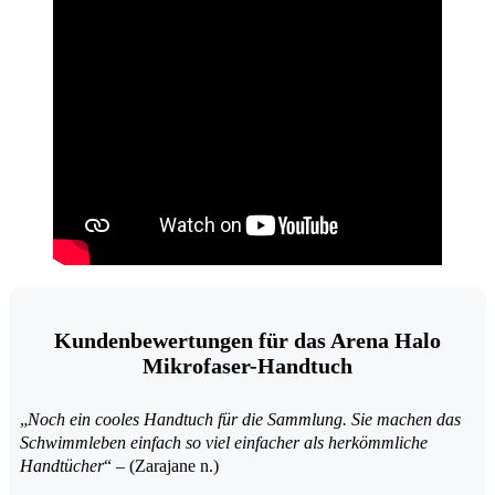
Kundenbewertungen für das Arena Halo
Mikrofaser-Handtuch
„
Noch ein cooles Handtuch für die Sammlung. Sie machen das
Schwimmleben einfach so viel einfacher als herkömmliche
Handtücher
“ – (Zarajane n.)