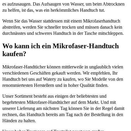
es aufzusaugen. Das Aufsaugen von Wasser, um beim Abtrocknen
zu helfen, ist das, was ein herkömmliches Handtuch tut.
Wenn Sie das Wasser stattdessen mit einem Mikrofaserhandtuch
abstreifen, werden Sie schneller trocken und müssen danach kein
durchnässtes und schweres Handtuch in der Tasche mitschleppen.
Wo kann ich ein Mikrofaser-Handtuch
kaufen?
Mikrofaser-Handtücher können mittlerweile in unglaublich vielen
verschiedenen Geschäften gekauft werden. Wir empfehlen, Ihr
Handtuch bei uns auf Watery zu kaufen, wo Sie Modelle von den
renommiertesten Herstellern und in hoher Qualität finden.
Unser Sortiment besteht aus einigen der beliebtesten und
begehrtesten Mikrofaser-Handtücher auf dem Markt. Und mit
unserer Lieferung am nächsten Tag können Sie in der Regel damit
rechnen, das Handtuch bereits am Tag nach der Bestellung in den
Händen zu halten.