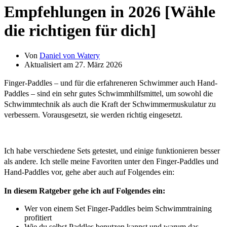
Empfehlungen in 2026 [Wähle
die richtigen für dich]
Von
Daniel von Watery
Aktualisiert am 27. März 2026
Finger-Paddles – und für die erfahreneren Schwimmer auch Hand-
Paddles – sind ein sehr gutes Schwimmhilfsmittel, um sowohl die
Schwimmtechnik als auch die Kraft der Schwimmermuskulatur zu
verbessern. Vorausgesetzt, sie werden richtig eingesetzt.
Ich habe verschiedene Sets getestet, und einige funktionieren besser
als andere. Ich stelle meine Favoriten unter den Finger-Paddles und
Hand-Paddles vor, gehe aber auch auf Folgendes ein:
In diesem Ratgeber gehe ich auf Folgendes ein:
Wer von einem Set Finger-Paddles beim Schwimmtraining
profitiert
Wie du selbst Paddles benutzen kannst und warum das