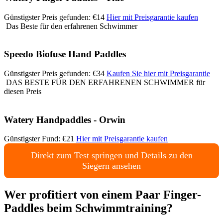
Günstigster Preis gefunden: €14
Hier mit Preisgarantie kaufen
Das Beste für den erfahrenen Schwimmer
Speedo Biofuse Hand Paddles
Günstigster Preis gefunden: €34
Kaufen Sie hier mit Preisgarantie
DAS BESTE FÜR DEN ERFAHRENEN SCHWIMMER für
diesen Preis
Watery Handpaddles - Orwin
Günstigster Fund: €21
Hier mit Preisgarantie kaufen
Direkt zum Test springen und Details zu den
Siegern ansehen
Wer profitiert von einem Paar Finger-
Paddles beim Schwimmtraining?