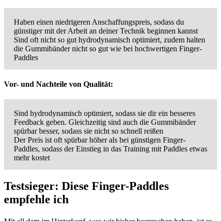
Haben einen niedrigeren Anschaffungspreis, sodass du
günstiger mit der Arbeit an deiner Technik beginnen kannst
Sind oft nicht so gut hydrodynamisch optimiert, zudem halten
die Gummibänder nicht so gut wie bei hochwertigen Finger-
Paddles
Vor- und Nachteile von Qualität:
Sind hydrodynamisch optimiert, sodass sie dir ein besseres
Feedback geben. Gleichzeitig sind auch die Gummibänder
spürbar besser, sodass sie nicht so schnell reißen
Der Preis ist oft spürbar höher als bei günstigen Finger-
Paddles, sodass der Einstieg in das Training mit Paddles etwas
mehr kostet
Testsieger: Diese Finger-Paddles
empfehle ich