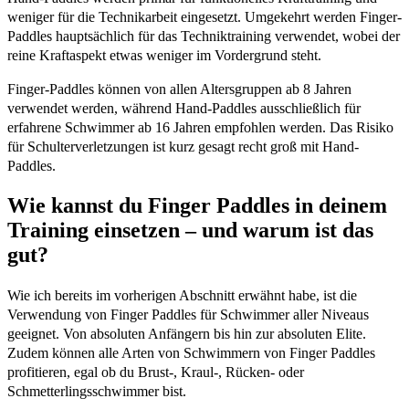
weniger für die Technikarbeit eingesetzt. Umgekehrt werden Finger-
Paddles hauptsächlich für das Techniktraining verwendet, wobei der
reine Kraftaspekt etwas weniger im Vordergrund steht.
Finger-Paddles können von allen Altersgruppen ab 8 Jahren
verwendet werden, während Hand-Paddles ausschließlich für
erfahrene Schwimmer ab 16 Jahren empfohlen werden. Das Risiko
für Schulterverletzungen ist kurz gesagt recht groß mit Hand-
Paddles.
Wie kannst du Finger Paddles in deinem
Training einsetzen – und warum ist das
gut?
Wie ich bereits im vorherigen Abschnitt erwähnt habe, ist die
Verwendung von Finger Paddles für Schwimmer aller Niveaus
geeignet. Von absoluten Anfängern bis hin zur absoluten Elite.
Zudem können alle Arten von Schwimmern von Finger Paddles
profitieren, egal ob du Brust-, Kraul-, Rücken- oder
Schmetterlingsschwimmer bist.