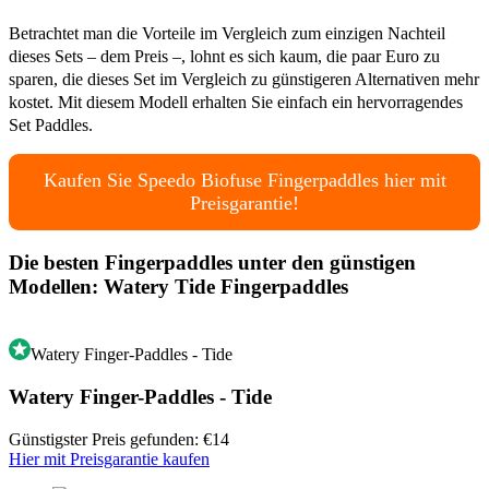
Betrachtet man die Vorteile im Vergleich zum einzigen Nachteil
dieses Sets – dem Preis –, lohnt es sich kaum, die paar Euro zu
sparen, die dieses Set im Vergleich zu günstigeren Alternativen mehr
kostet. Mit diesem Modell erhalten Sie einfach ein hervorragendes
Set Paddles.
Kaufen Sie Speedo Biofuse Fingerpaddles hier mit
Preisgarantie!
Die besten Fingerpaddles unter den günstigen
Modellen: Watery Tide Fingerpaddles
Watery Finger-Paddles - Tide
Watery Finger-Paddles - Tide
Günstigster Preis gefunden: €14
Hier mit Preisgarantie kaufen