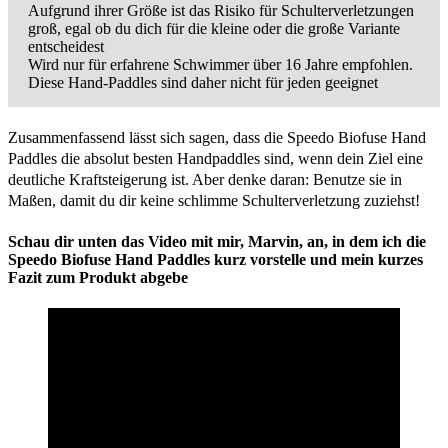
Aufgrund ihrer Größe ist das Risiko für Schulterverletzungen
groß, egal ob du dich für die kleine oder die große Variante
entscheidest
Wird nur für erfahrene Schwimmer über 16 Jahre empfohlen.
Diese Hand-Paddles sind daher nicht für jeden geeignet
Zusammenfassend lässt sich sagen, dass die Speedo Biofuse Hand
Paddles die absolut besten Handpaddles sind, wenn dein Ziel eine
deutliche Kraftsteigerung ist. Aber denke daran: Benutze sie in
Maßen, damit du dir keine schlimme Schulterverletzung zuziehst!
Schau dir unten das Video mit mir, Marvin, an, in dem ich die
Speedo Biofuse Hand Paddles kurz vorstelle und mein kurzes
Fazit zum Produkt abgebe