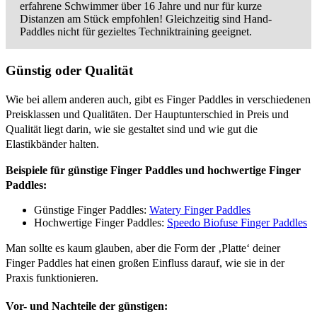
erfahrene Schwimmer über 16 Jahre und nur für kurze
Distanzen am Stück empfohlen! Gleichzeitig sind Hand-
Paddles nicht für gezieltes Techniktraining geeignet.
Günstig oder Qualität
Wie bei allem anderen auch, gibt es Finger Paddles in verschiedenen
Preisklassen und Qualitäten. Der Hauptunterschied in Preis und
Qualität liegt darin, wie sie gestaltet sind und wie gut die
Elastikbänder halten.
Beispiele für günstige Finger Paddles und hochwertige Finger
Paddles:
Günstige Finger Paddles:
Watery Finger Paddles
Hochwertige Finger Paddles:
Speedo Biofuse Finger Paddles
Man sollte es kaum glauben, aber die Form der ‚Platte‘ deiner
Finger Paddles hat einen großen Einfluss darauf, wie sie in der
Praxis funktionieren.
Vor- und Nachteile der günstigen: