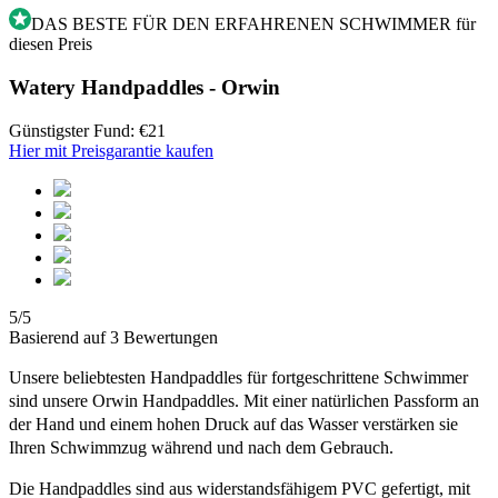
DAS BESTE FÜR DEN ERFAHRENEN SCHWIMMER für
diesen Preis
Watery Handpaddles - Orwin
Günstigster Fund: €21
Hier mit Preisgarantie kaufen
5/5
Basierend auf 3 Bewertungen
Unsere beliebtesten Handpaddles für fortgeschrittene Schwimmer
sind unsere Orwin Handpaddles. Mit einer natürlichen Passform an
der Hand und einem hohen Druck auf das Wasser verstärken sie
Ihren Schwimmzug während und nach dem Gebrauch.
Die Handpaddles sind aus widerstandsfähigem PVC gefertigt, mit