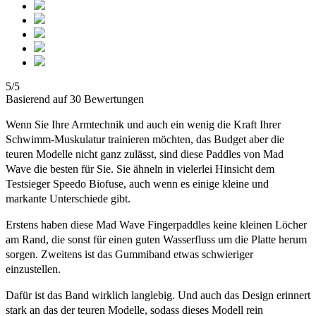
5/5
Basierend auf 30 Bewertungen
Wenn Sie Ihre Armtechnik und auch ein wenig die Kraft Ihrer
Schwimm-Muskulatur trainieren möchten, das Budget aber die
teuren Modelle nicht ganz zulässt, sind diese Paddles von Mad
Wave die besten für Sie. Sie ähneln in vielerlei Hinsicht dem
Testsieger Speedo Biofuse, auch wenn es einige kleine und
markante Unterschiede gibt.
Erstens haben diese Mad Wave Fingerpaddles keine kleinen Löcher
am Rand, die sonst für einen guten Wasserfluss um die Platte herum
sorgen. Zweitens ist das Gummiband etwas schwieriger
einzustellen.
Dafür ist das Band wirklich langlebig. Und auch das Design erinnert
stark an das der teuren Modelle, sodass dieses Modell rein