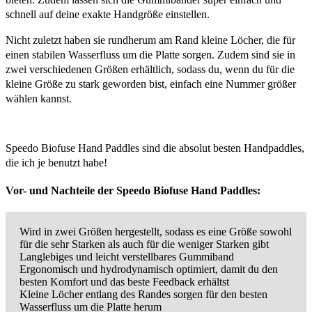
schnell auf deine exakte Handgröße einstellen.
Nicht zuletzt haben sie rundherum am Rand kleine Löcher, die für
einen stabilen Wasserfluss um die Platte sorgen. Zudem sind sie in
zwei verschiedenen Größen erhältlich, sodass du, wenn du für die
kleine Größe zu stark geworden bist, einfach eine Nummer größer
wählen kannst.
Speedo Biofuse Hand Paddles sind die absolut besten Handpaddles,
die ich je benutzt habe!
Vor- und Nachteile der Speedo Biofuse Hand Paddles:
Wird in zwei Größen hergestellt, sodass es eine Größe sowohl
für die sehr Starken als auch für die weniger Starken gibt
Langlebiges und leicht verstellbares Gummiband
Ergonomisch und hydrodynamisch optimiert, damit du den
besten Komfort und das beste Feedback erhältst
Kleine Löcher entlang des Randes sorgen für den besten
Wasserfluss um die Platte herum