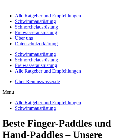
Alle Ratgeber und Empfehlungen
Schwimmausrüstung
Schnorchelausrüstung
Freiwasserausrüstung
Über uns
Datenschutzerklärung
Schwimmausrüstung
Schnorchelausrüstung
Freiwasserausrüstung
Alle Ratgeber und Empfehlungen
Über Reininswasser.de
Menu
Alle Ratgeber und Empfehlungen
Schwimmausrüstung
Beste Finger-Paddles und
Hand-Paddles – Unsere