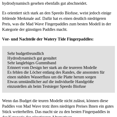
hydrodynamisch gesehen ebenfalls gut abschneidet.
Es orientiert sich stark an den Speedo Biofuse, weist jedoch einige
fehlende Merkmale auf. Dafür hat es einen deutlich niedrigeren
Preis, was die Mad Wave Fingerpaddles zum besten Modell in der
Kategorie der günstigen Paddles macht.
Vor- und Nachteile der Watery Tide Fingerpaddles:
Sehr budgetfreundlich
Hydrodynamisch gut gestaltet
Sehr langlebiges Gummiband
Erinnert vom Design her stark an die teureren Modelle
Es fehlen die Löcher entlang des Randes, die ansonsten für
einen stabilen Wasserfluss um die Platte herum sorgen
Etwas umständlicher auf die individuelle Handgröße
einzustellen als beim Testsieger Speedo Biofuse
Wenn das Budget die teuren Modelle nicht zulässt, können diese
Paddles von Mad Wave trotz ihres niedrigen Preises Ihnen ein gutes
Stück weiterhelfen. Das macht sie zu den besten Fingerpaddles in