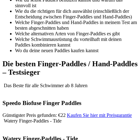
sinnvoll ist
Wie du die richtigen für dich auswählst (einschließlich der
Entscheidung zwischen Finger-Paddles und Hand-Paddles)
Welche Finger-Paddles und Hand-Paddles in meinem Test am
besten abgeschnitten haben
Welche alternativen Arten von Finger-Paddles es gibt
Welche Schwimmausrüstung du vorteilhaft mit deinen
Paddles kombinieren kannst
Wo du deine neuen Paddles kaufen kannst
Die besten Finger-Paddles / Hand-Paddles
– Testsieger
Das Beste für alle Schwimmer ab 8 Jahren
Speedo Biofuse Finger Paddles
Günstigster Preis gefunden: €22
Kaufen Sie hier mit Preisgarantie
Watery Finger-Paddles - Tide
Watery Finger-Paddles - Tide