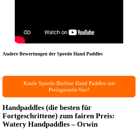
Andere Bewertungen der Speedo Hand Paddles
Kaufe Speedo Biofuse Hand Paddles mit
Preisgarantie hier!
Handpaddles (die besten für
Fortgeschrittene) zum fairen Preis:
Watery Handpaddles – Orwin