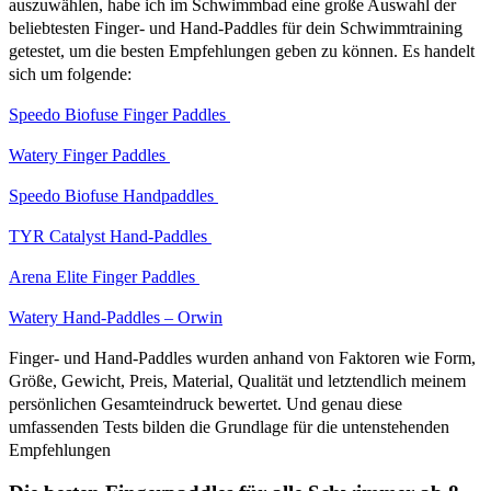
auszuwählen, habe ich im Schwimmbad eine große Auswahl der
beliebtesten Finger- und Hand-Paddles für dein Schwimmtraining
getestet, um die besten Empfehlungen geben zu können. Es handelt
sich um folgende:
Speedo Biofuse Finger Paddles
Watery Finger Paddles
Speedo Biofuse Handpad
dles
TYR Catalyst Hand-Paddles
Arena Elite Finger Paddles
Watery Hand-Paddles – Orwin
Finger- und Hand-Paddles wurden anhand von Faktoren wie Form,
Größe, Gewicht, Preis, Material, Qualität und letztendlich meinem
persönlichen Gesamteindruck bewertet. Und genau diese
umfassenden Tests bilden die Grundlage für die untenstehenden
Empfehlungen