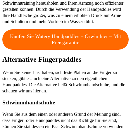
Schwimmtraining herausholen und Ihren Armzug noch effizienter
gestalten können. Durch die Verwendung der Handpaddles wird
Ihre Handfläche größer, was zu einem erhöhten Druck auf Arme
und Schultern und mehr Vortrieb im Wasser führt.
Kaufen Sie Watery Handpaddles – Orwin hier – Mit
Preisgarantie
Alternative Fingerpaddles
Wenn Sie keine Lust haben, sich feste Platten an die Finger zu
stecken, gibt es auch eine Alternative zu den eigentlichen
Handpaddles. Die Alternative heißt Schwimmhandschuhe, und die
schauen wir uns hier an.
Schwimmhandschuhe
Wenn Sie aus dem einen oder anderen Grund der Meinung sind,
dass Finger- oder Handpaddles nicht das Richtige für Sie sind,
können Sie stattdessen ein Paar Schwimmhandschuhe verwenden.