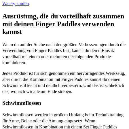
Watery kaufen
.
Ausrüstung, die du vorteilhaft zusammen
mit deinen Finger Paddles verwenden
kannst
Wenn du auf der Suche nach den größten Verbesserungen durch die
Verwendung von Finger Paddles bist, kannst du deren Einsatz
vorteilhaft mit einem oder mehreren der folgenden Produkte
kombinieren.
Jedes Produkt ist für sich genommen ein hervorragendes Werkzeug,
aber durch die Kombination mit Finger Paddles kannst du deinen
Schwimmstil leicht und deutlich verbessern. Und das ist schließlich
das, wonach wir alle am Ende streben.
Schwimmflossen
Schwimmflossen werden in großem Umfang beim Techniktraining
für Arme, Beine oder die Atmung eingesetzt. Wenn
Schwimmflossen in Kombination mit einem Set Finger Paddles