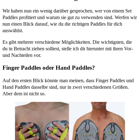
Wir haben nun ein wenig darüber gesprochen, wer von einem Set
Paddles profitiert und warum sie gut zu verwenden sind. Werfen wir
nun einen Blick darauf, wie du die richtigen Paddles für dich
auswählst.
Es gibt mehrere verschiedene Möglichkeiten. Die wichtigsten, die
du in Betracht ziehen solltest, stelle ich dir hierunter mit ihren Vor-
und Nachteilen vor.
Finger Paddles oder Hand Paddles?
Auf den ersten Blick könnte man meinen, dass Finger Paddles und
Hand Paddles dasselbe sind, nur in zwei verschiedenen Größen.
Aber dem ist nicht so.