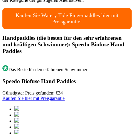
der Kategorie der günstigeren Alternativen.
Kaufen Sie Watery Tide Fingerpaddles hier mit
Preisgarantie!
Handpaddles (die besten für den sehr erfahrenen
und kräftigen Schwimmer): Speedo Biofuse Hand
Paddles
Das Beste für den erfahrenen Schwimmer
Speedo Biofuse Hand Paddles
Günstigster Preis gefunden: €34
Kaufen Sie hier mit Preisgarantie