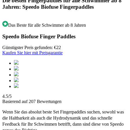
Die besten Fingerpaddles für alle Schwimmer ab 8
Jahren: Speedo Biofuse Fingerpaddles
Das Beste für alle Schwimmer ab 8 Jahren
Speedo Biofuse Finger Paddles
Günstigster Preis gefunden: €22
Kaufen Sie hier mit Preisgarantie
4.5/5
Basierend auf 207 Bewertungen
Wenn Sie das absolut beste Set Fingerpaddles suchen, sowohl was
die Haltbarkeit als auch die Hydrodynamik und das schnelle
Feedback für Ihr Schwimmen betrifft, dann sind diese von Speedo