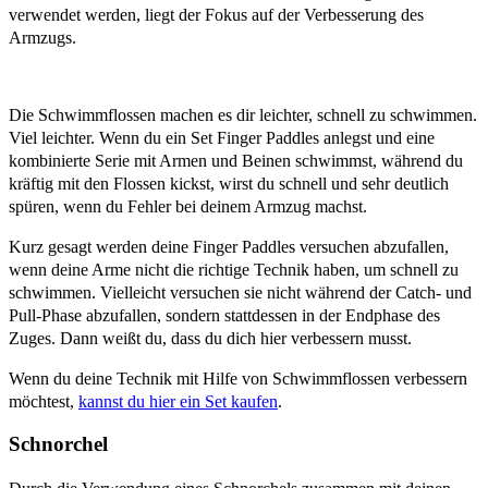
verwendet werden, liegt der Fokus auf der Verbesserung des
Armzugs.
Die Schwimmflossen machen es dir leichter, schnell zu schwimmen.
Viel leichter. Wenn du ein Set Finger Paddles anlegst und eine
kombinierte Serie mit Armen und Beinen schwimmst, während du
kräftig mit den Flossen kickst, wirst du schnell und sehr deutlich
spüren, wenn du Fehler bei deinem Armzug machst.
Kurz gesagt werden deine Finger Paddles versuchen abzufallen,
wenn deine Arme nicht die richtige Technik haben, um schnell zu
schwimmen. Vielleicht versuchen sie nicht während der Catch- und
Pull-Phase abzufallen, sondern stattdessen in der Endphase des
Zuges. Dann weißt du, dass du dich hier verbessern musst.
Wenn du deine Technik mit Hilfe von Schwimmflossen verbessern
möchtest,
kannst du hier ein Set kaufen
.
Schnorchel