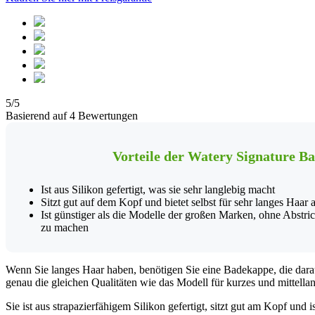
5/5
Basierend auf 4 Bewertungen
Vorteile der Watery Signature B
Ist aus Silikon gefertigt, was sie sehr langlebig macht
Sitzt gut auf dem Kopf und bietet selbst für sehr langes Haar 
Ist günstiger als die Modelle der großen Marken, ohne Abstric
zu machen
Wenn Sie langes Haar haben, benötigen Sie eine Badekappe, die dara
genau die gleichen Qualitäten wie das Modell für kurzes und mittella
Sie ist aus strapazierfähigem Silikon gefertigt, sitzt gut am Kopf und