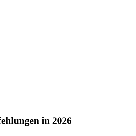
ehlungen in 2026