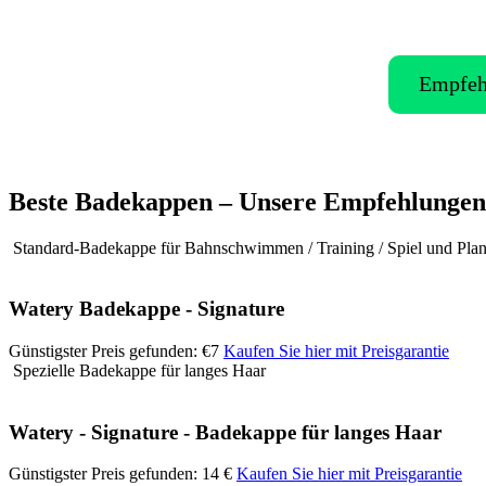
Empfeh
Beste Badekappen – Unsere Empfehlungen
Standard-Badekappe für Bahnschwimmen / Training / Spiel und Pla
Watery Badekappe - Signature
Günstigster Preis gefunden: €7
Kaufen Sie hier mit Preisgarantie
Spezielle Badekappe für langes Haar
Watery - Signature - Badekappe für langes Haar
Günstigster Preis gefunden: 14 €
Kaufen Sie hier mit Preisgarantie