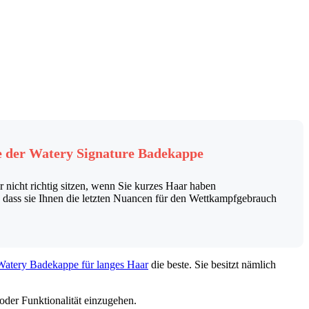
e der Watery Signature Badekappe
 nicht richtig sitzen, wenn Sie kurzes Haar haben
g, dass sie Ihnen die letzten Nuancen für den Wettkampfgebrauch
 Watery Badekappe für langes Haar
die beste. Sie besitzt nämlich
 oder Funktionalität einzugehen.