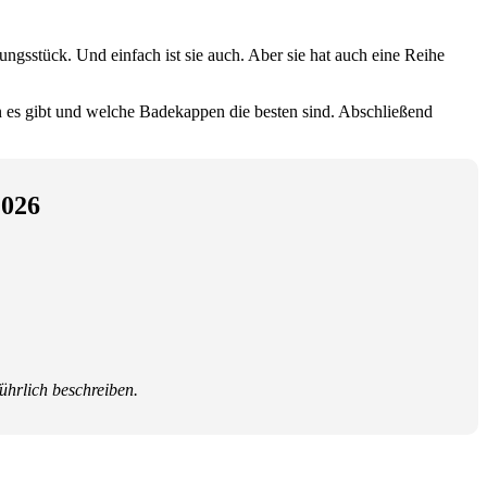
gsstück. Und einfach ist sie auch. Aber sie hat auch eine Reihe
 es gibt und welche Badekappen die besten sind. Abschließend
2026
ührlich beschreiben.